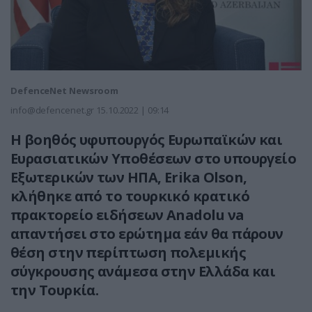
DefenceNet Newsroom
info@defencenet.gr
15.10.2022 | 09:14
H βοηθός υφυπουργός Ευρωπαϊκών και
Ευρασιατικών Υποθέσεων στο υπουργείο
Εξωτερικών των ΗΠΑ, Erika Olson,
κλήθηκε από το τουρκικό κρατικό
πρακτορείο ειδήσεων Anadolu νa
απαντήσει στο ερώτημα εάν θα πάρουν
θέση στην περίπτωση πολεμικής
σύγκρουσης ανάμεσα στην Ελλάδα και
την Τουρκία.