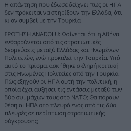
Η απάντηση που έδωσε δείχνει πως οι ΗΠΑ
δεν πρόκειται να στηρίξουν την Ελλάδα, ότι
κι αν συμβεί με την Τουρκία.
ΕΡΩΤΗΣΗ ANADOLU: Φαίνεται ότι η Αθήνα
ενθαρρύνεται από τις στρατιωτικές
δεσμεύσεις μεταξύ Ελλάδας και Ηνωμένων
Πολιτειών, ενώ προκαλεί την Τουρκία. Υπό
αυτό το πρίσμα, ασκήθηκε σκληρή κριτική
στις Ηνωμένες Πολιτείες από την Τουρκία.
Πώς εξηγούν οι ΗΠΑ αυτή την πολιτική, η
οποία έχει αυξήσει τις εντάσεις μεταξύ των
δύο συμμάχων τους στο ΝΑΤΟ; Θα πάρουν
θέση οι ΗΠΑ στο πλευρό ενός από τις δύο
πλευρές σε περίπτωση στρατιωτικής
σύγκρουσης;