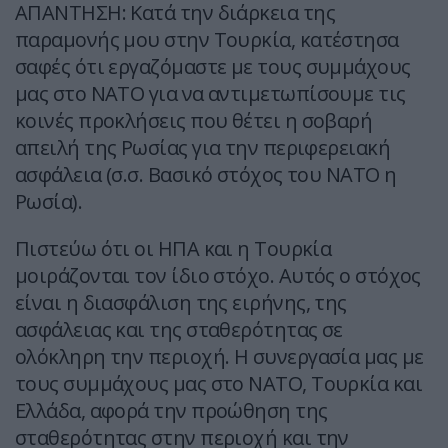
ΑΠΑΝΤΗΣΗ: Κατά την διάρκεια της
παραμονής μου στην Τουρκία, κατέστησα
σαφές ότι εργαζόμαστε με τους συμμάχους
μας στο ΝΑΤΟ για να αντιμετωπίσουμε τις
κοινές προκλήσεις που θέτει η σοβαρή
απειλή της Ρωσίας για την περιφερειακή
ασφάλεια (σ.σ. Βασικό στόχος του ΝΑΤΟ η
Ρωσία).
Πιστεύω ότι οι ΗΠΑ και η Τουρκία
μοιράζονται τον ίδιο στόχο. Αυτός ο στόχος
είναι η διασφάλιση της ειρήνης, της
ασφάλειας και της σταθερότητας σε
ολόκληρη την περιοχή. Η συνεργασία μας με
τους συμμάχους μας στο ΝΑΤΟ, Τουρκία και
Ελλάδα, αφορά την προώθηση της
σταθερότητας στην περιοχή και την