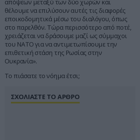
απόψεων μεταξύ των δύο χωρών και
θέλουμε να επιλύσουν αυτές τις διαφορές
εποικοδομητικά μέσω του διαλόγου, όπως
στο παρελθόν. Τώρα περισσότερο από ποτέ,
χρειάζεται να δράσουμε μαζί ως σύμμαχοι
του ΝΑΤΟ για να αντιμετωπίσουμε την
επιθετική στάση της Ρωσίας στην
Ουκρανία».
Το πιάσατε το νόημα έτσι;
ΣΧΟΛΙΑΣΤΕ ΤΟ ΑΡΘΡΟ