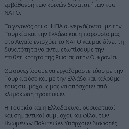
εμβάθυνση των κοινών δυνατοτήτων του
ΝΑΤΟ.
Το γεγονός ότι οι ΗΠΑ συνεργάζονται με την
Τουρκία και την Ελλάδα και η παρουσία μας
στο Αιγαίο ενισχύει το ΝΑΤΟ και μας δίνει τη
δυνατότητα να αντιμετωπίσουμε την
επιθετικότητα της Ρωσίας στην Ουκρανία.
Θα συνεχίσουμε να εργαζόμαστε τόσο με την
Τουρκία όσο και με την Ελλάδα και καλούμε
τους συμμάχους μας να απόσχουν από
κλιμάκωση πρακτικών.
Η Τουρκία και η Ελλάδα είναι ουσιαστικοί
και σημαντικοί σύμμαχοι και φίλοι των
Ηνωμένων Πολιτειών. Υπάρχουν διαφορές