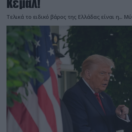
Κεμάλ!
Τελικά το ειδικό βάρος της Ελλάδας είναι η... Μ