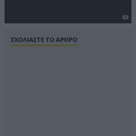
ΣΧΟΛΙΑΣΤΕ ΤΟ ΑΡΘΡΟ