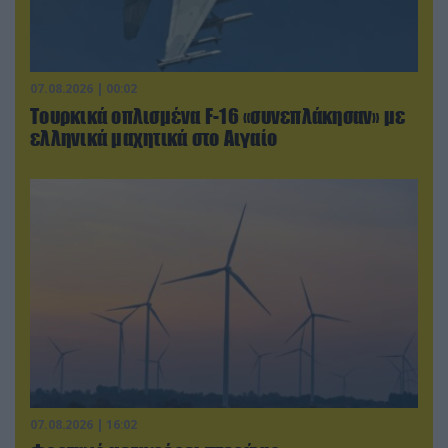
07.08.2026 | 00:02
Τουρκικά οπλισμένα F-16 «συνεπλάκησαν» με
ελληνικά μαχητικά στο Αιγαίο
07.08.2026 | 16:02