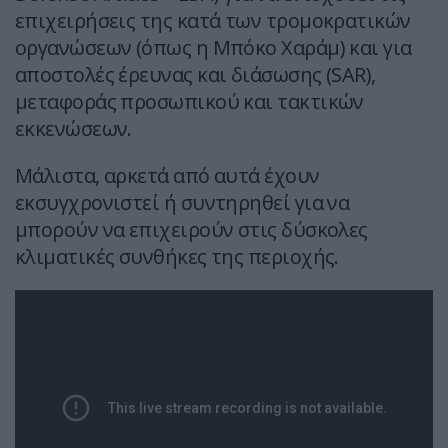
επιχειρήσεις της κατά των τρομοκρατικών
οργανώσεων (όπως η Μπόκο Χαράμ) και για
αποστολές έρευνας και διάσωσης (SAR),
μεταφοράς προσωπικού και τακτικών
εκκενώσεων.
Μάλιστα, αρκετά από αυτά έχουν
εκσυγχρονιστεί ή συντηρηθεί για να
μπορούν να επιχειρούν στις δύσκολες
κλιματικές συνθήκες της περιοχής.