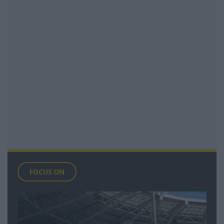
FOCUS ON