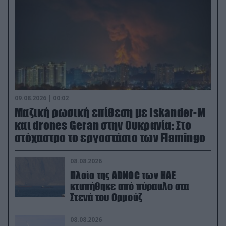
09.08.2026 | 00:02
Μαζική ρωσική επίθεση με Iskander-M
και drones Geran στην Ουκρανία: Στο
στόχαστρο το εργοστάσιο των Flamingo
08.08.2026
Πλοίο της ADNOC των ΗΑΕ
κτυπήθηκε από πύραυλο στα
Στενά του Ορμούζ
08.08.2026