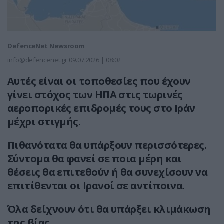
DefenceNet Newsroom
info@defencenet.gr
09.07.2026 | 08:02
Αυτές είναι οι τοποθεσίες που έχουν
γίνει στόχος των ΗΠΑ στις τωρινές
αεροπορικές επιδρομές τους στο Ιράν
μέχρι στιγμής.
Πιθανότατα θα υπάρξουν περισσότερες.
Σύντομα θα φανεί σε ποια μέρη και
θέσεις θα επιτεθούν ή θα συνεχίσουν να
επιτίθενται οι Ιρανοί σε αντίποινα.
Όλα δείχνουν ότι θα υπάρξει κλιμάκωση
της βίας.