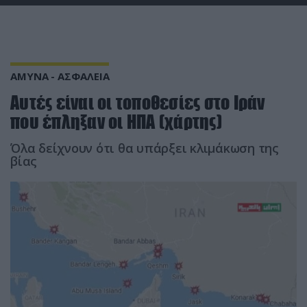
ΑΜΥΝΑ - ΑΣΦΑΛΕΙΑ
Αυτές είναι οι τοποθεσίες στο Ιράν
που έπληξαν οι ΗΠΑ (χάρτης)
Όλα δείχνουν ότι θα υπάρξει κλιμάκωση της
βίας