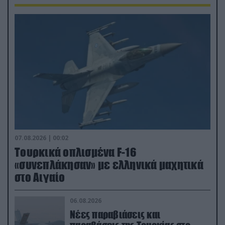
07.08.2026 | 00:02
Τουρκικά οπλισμένα F-16
«συνεπλάκησαν» με ελληνικά μαχητικά
στο Αιγαίο
06.08.2026
Νέες παραβιάσεις και