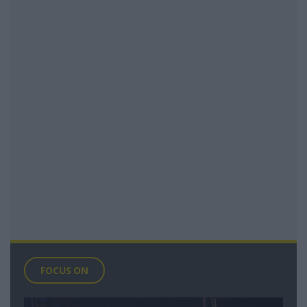
FOCUS ON