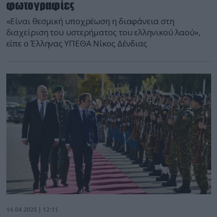
φωτογραφίες
«Είναι θεσμική υποχρέωση η διαφάνεια στη
διαχείριση του υστερήματος του ελληνικού λαού»,
είπε ο Έλληνας ΥΠΕΘΑ Νίκος Δένδιας
14.04.2025 | 12:11