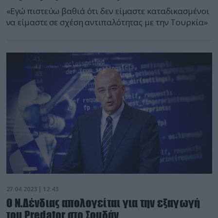
«Εγώ πιστεύω βαθιά ότι δεν είμαστε καταδικασμένοι
να είμαστε σε σχέση αντιπαλότητας με την Τουρκία»
27.04.2023 | 12:43
Ο Ν.Δένδιας απολογείται για την εξαγωγή
του Predator στο Σουδάν