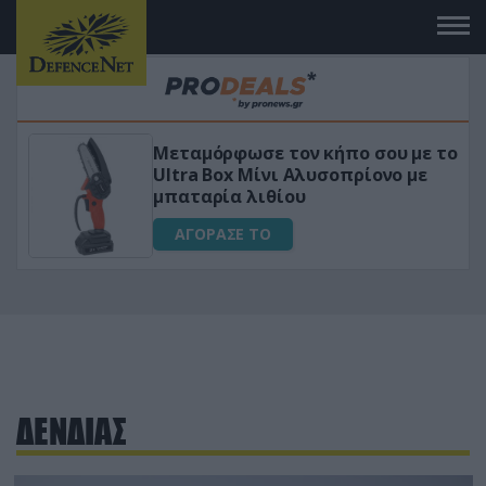
Μεταμόρφωσε τον κήπο σου με το
ικό
Ultra Box Μίνι Αλυσοπρίονο με
μπαταρία λιθίου
ΑΓΟΡΑΣΕ ΤΟ
ΔΕΝΔΙΑΣ