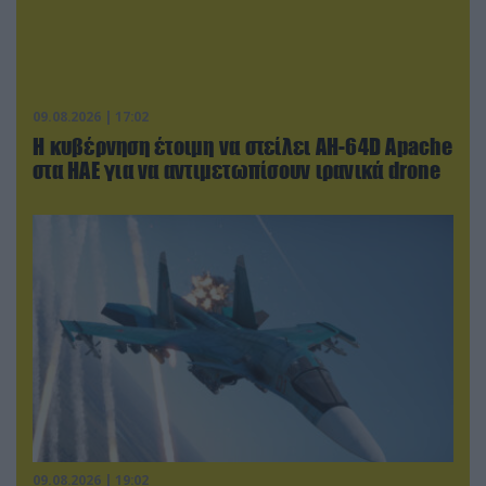
09.08.2026 | 17:02
Η κυβέρνηση έτοιμη να στείλει AH-64D Apache
στα ΗΑΕ για να αντιμετωπίσουν ιρανικά drone
09.08.2026 | 19:02