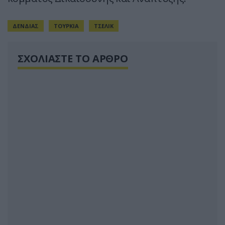
ΔΕΝΔΙΑΣ
ΤΟΥΡΚΙΑ
ΤΣΕΛΙΚ
ΣΧΟΛΙΑΣΤΕ ΤΟ ΑΡΘΡΟ