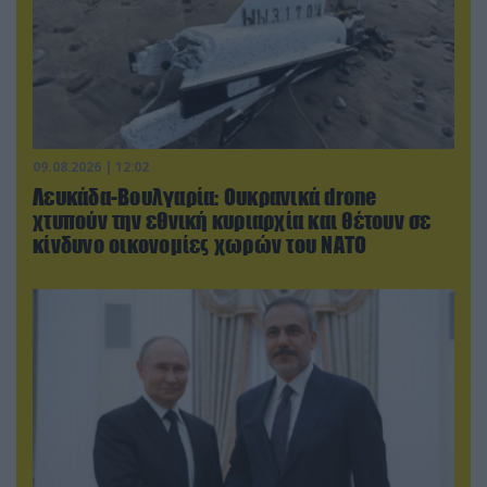
09.08.2026 | 12:02
Λευκάδα-Βουλγαρία: Ουκρανικά drone
χτυπούν την εθνική κυριαρχία και θέτουν σε
κίνδυνο οικονομίες χωρών του ΝΑΤΟ