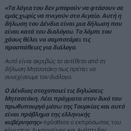
«Τα λόγια του δεν μπορούν να φτάσουν σε
εμάς χωρίς να πνιγούν στο Αιγαίο. Αυτή η
δήλωση του Δένδια είναι μια δήλωση που
είναι κατά του διαλόγου. Το λόμπι του
χάους θέλει να σαμποτάρει τις
προσπάθειες για διάλογο.
Αυτό είναι ακριβώς το αντίθετο από τη
δήλωση Μητσοτάκη πως πρέπει να
συνεχίσουμε τον διάλογο.
Ο Δένδιας στοχοποιεί τις δηλώσεις
Μητσοτάκη. Λέει πράγματα στον δικό του
πρωθυπουργό μέσω της Tουρκίας και αυτό
είναι πρόβλημα της ελληνικής
κυβέρνησης»
πρόσθεσε ο εκπρόσωπος του
κόμματος Δικαιοσύνης και Ανάπτυξης.