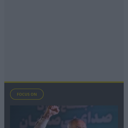
FOCUS ON