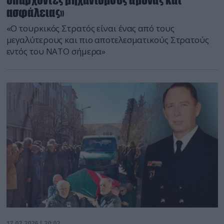
ασφάλειας»
«Ο τουρκικός Στρατός είναι ένας από τους
μεγαλύτερους και πιο αποτελεσματικούς Στρατούς
εντός του ΝΑΤΟ σήμερα»
17.02.2026 | 20:02