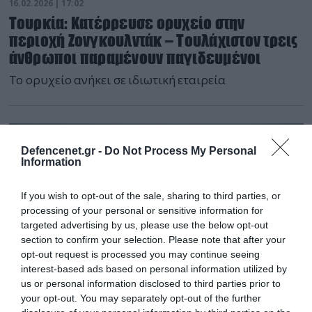
16.02.2026 | 17:02
Τουρκία: Κατέρρευσε ορυχείο στην
περιοχή Ζονγκουλντάκ – Τουλάχιστον τρεις
άνθρωποι παραμένουν παγιδευμένοι
Το ορυχείο ανήκει σε ιδιωτική εταιρεία
Defencenet.gr -
Do Not Process My Personal
Information
If you wish to opt-out of the sale, sharing to third parties, or
processing of your personal or sensitive information for
targeted advertising by us, please use the below opt-out
section to confirm your selection. Please note that after your
opt-out request is processed you may continue seeing
interest-based ads based on personal information utilized by
us or personal information disclosed to third parties prior to
your opt-out. You may separately opt-out of the further