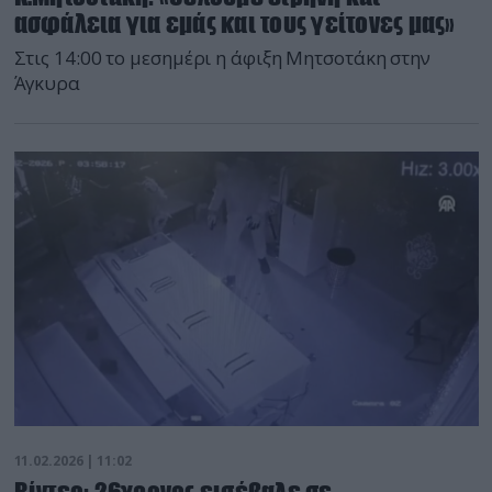
ασφάλεια για εμάς και τους γείτονες μας»
Στις 14:00 το μεσημέρι η άφιξη Μητσοτάκη στην
Άγκυρα
11.02.2026 | 11:02
Βίντεο: 26χρονος εισέβαλε σε