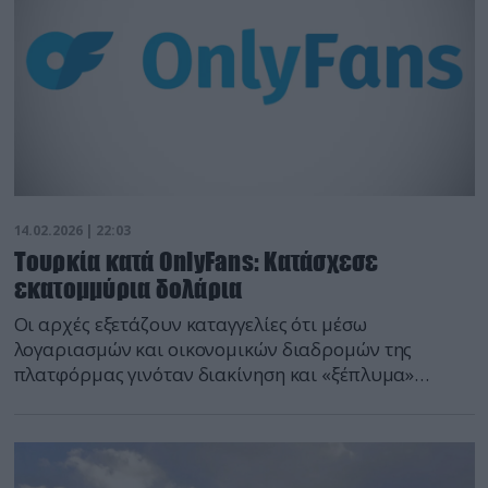
14.02.2026 | 22:03
Τουρκία κατά OnlyFans: Κατάσχεσε
εκατομμύρια δολάρια
Οι αρχές εξετάζουν καταγγελίες ότι μέσω
λογαριασμών και οικονομικών διαδρομών της
πλατφόρμας γινόταν διακίνηση και «ξέπλυμα»
χρημάτων