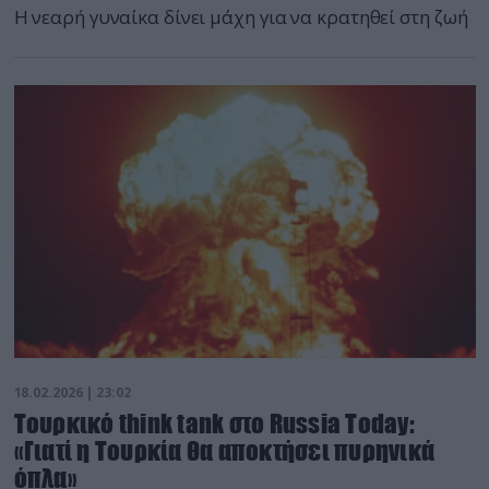
Η νεαρή γυναίκα δίνει μάχη για να κρατηθεί στη ζωή
18.02.2026 | 23:02
Τουρκικό think tank στο Russia Today:
«Γιατί η Τουρκία θα αποκτήσει πυρηνικά
όπλα»