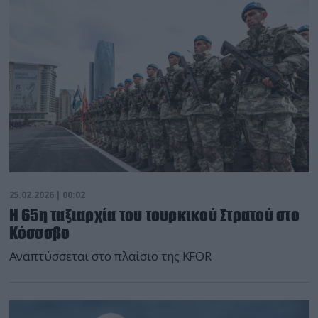
25.02.2026 | 00:02
Η 65η ταξιαρχία του τουρκικού Στρατού στο
Κόσσσβο
Αναπτύσσεται στο πλαίσιο της KFOR