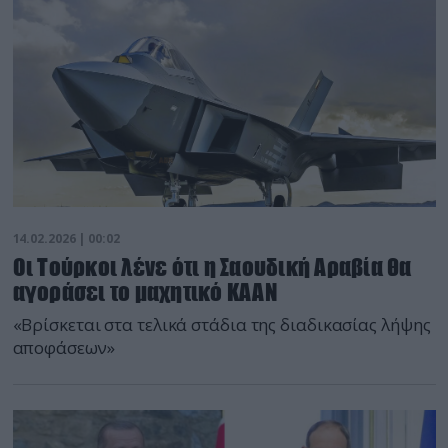
14.02.2026 | 00:02
Οι Τούρκοι λένε ότι η Σαουδική Αραβία θα
αγοράσει το μαχητικό KAAN
«Βρίσκεται στα τελικά στάδια της διαδικασίας λήψης
αποφάσεων»