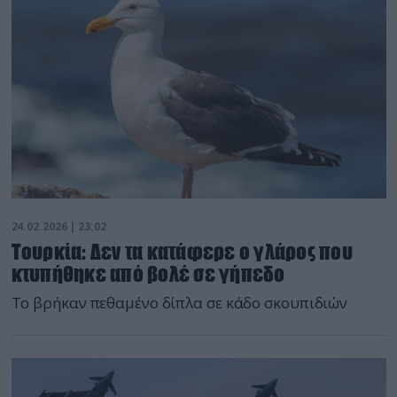
24.02.2026 | 23:02
Τουρκία: Δεν τα κατάφερε ο γλάρος που
κτυπήθηκε από βολέ σε γήπεδο
Το βρήκαν πεθαμένο δίπλα σε κάδο σκουπιδιών