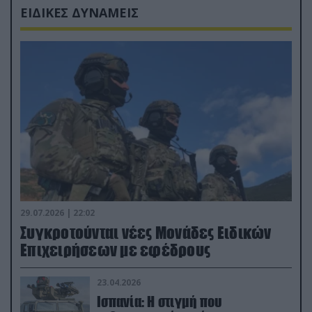
ΕΙΔΙΚΕΣ ΔΥΝΑΜΕΙΣ
29.07.2026 | 22:02
Συγκροτούνται νέες Μονάδες Ειδικών
Επιχειρήσεων με εφέδρους
23.04.2026
Ισπανία: Η στιγμή που