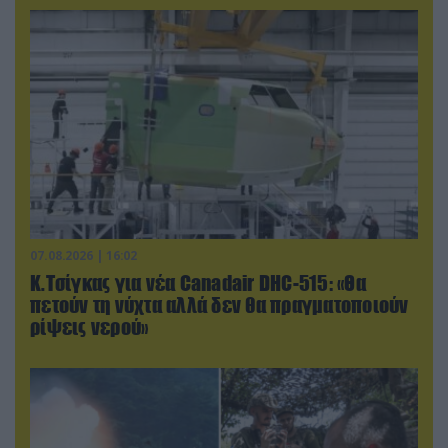
07.08.2026 | 16:02
Κ.Τσίγκας για νέα Canadair DHC-515: «Θα
πετούν τη νύχτα αλλά δεν θα πραγματοποιούν
ρίψεις νερού»