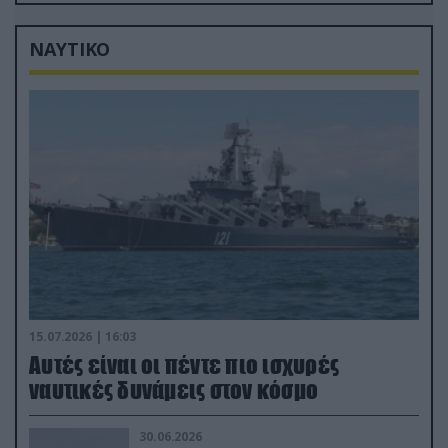
ουκρανικών δυνάμεων στην
Ζαπορίζια
ΝΑΥΤΙΚΟ
15.07.2026 | 16:03
Aυτές είναι οι πέντε πιο ισχυρές
ναυτικές δυνάμεις στον κόσμο
30.06.2026