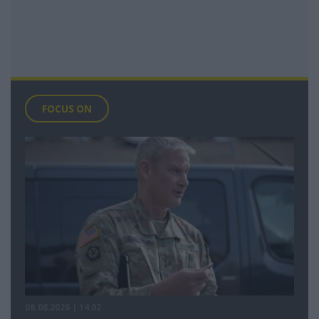
FOCUS ON
08.08.2026 | 14:02