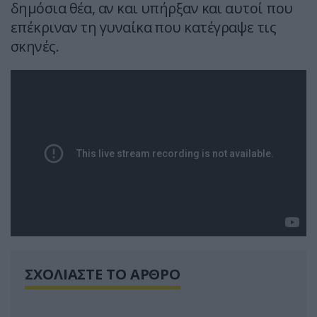
δημόσια θέα, αν και υπήρξαν και αυτοί που
επέκριναν τη γυναίκα που κατέγραψε τις
σκηνές.
ΣΧΟΛΙΑΣΤΕ ΤΟ ΑΡΘΡΟ