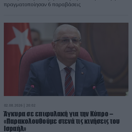
πραγματοποίησαν 6 παραβάσεις
02.08.2026 | 20:02
Άγκυρα σε επιφυλακή για την Κύπρο –
«Παρακολουθούμε στενά τις κινήσεις του
Ισραήλ»