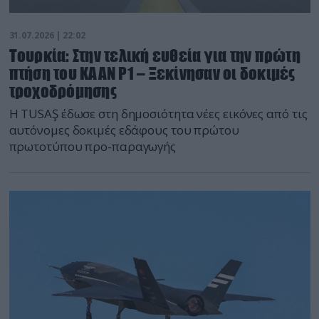
31.07.2026 | 22:02
Τουρκία: Στην τελική ευθεία για την πρώτη
πτήση του KAAN P1 – Ξεκίνησαν οι δοκιμές
τροχοδρόμησης
Η TUSAŞ έδωσε στη δημοσιότητα νέες εικόνες από τις
αυτόνομες δοκιμές εδάφους του πρώτου
πρωτοτύπου προ-παραγωγής