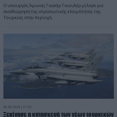
Ο υπουργός Άμυνας Γιασάρ Γκιουλέρ μίλησε για
αναθεώρηση της στρατιωτικής ετοιμότητας της
Τουρκίας στην περιοχή
02.08.2026 | 17:02
Ξεκίνησε η κατασκευή των νέων τουρκικών