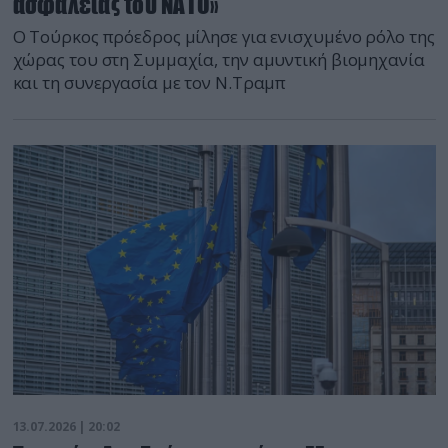
ασφαλείας του ΝΑΤΟ»
Ο Τούρκος πρόεδρος μίλησε για ενισχυμένο ρόλο της
χώρας του στη Συμμαχία, την αμυντική βιομηχανία
και τη συνεργασία με τον Ν.Τραμπ
13.07.2026 | 20:02