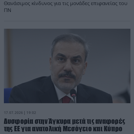
Θανάσιμος κίνδυνος για τις μονάδες επιφανείας του
ΠΝ
17.07.2026 | 19:02
Δυσφορία στην Άγκυρα μετά τις αναφορές
της ΕΕ για ανατολική Μεσόγειο και Κύπρο