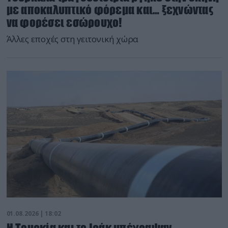
με αποκαλυπτικό φόρεμα και… ξεχνώντας
να φορέσει εσώρουχο!
Άλλες εποχές στη γειτονική χώρα
01.08.2026 | 18:02