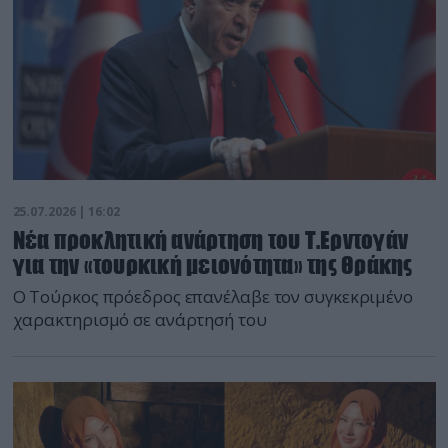
25.07.2026 | 16:02
Νέα προκλητική ανάρτηση του Τ.Ερντογάν
για την «τουρκική μειονότητα» της Θράκης
Ο Τούρκος πρόεδρος επανέλαβε τον συγκεκριμένο
χαρακτηρισμό σε ανάρτησή του