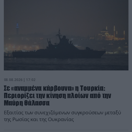
08.08.2026 | 17:02
Σε «αναμμένα κάρβουνα» η Τουρκία:
Περιορίζει την κίνηση πλοίων από την
Μαύρη Θάλασσα
Εξαιτίας των συνεχιζόμενων συγκρούσεων μεταξύ
της Ρωσίας και της Ουκρανίας