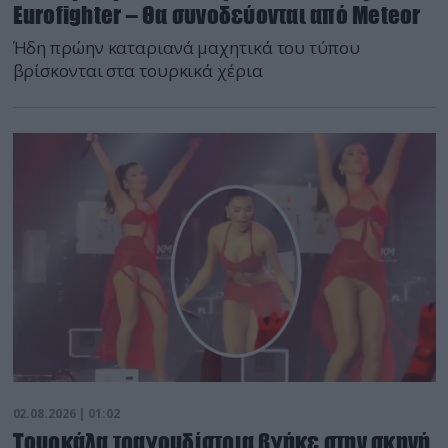
Eurofighter – Θα συνοδεύονται από Meteor
Ήδη πρώην καταριανά μαχητικά του τύπου
βρίσκονται στα τουρκικά χέρια
02.08.2026 | 01:02
Τουρκάλα τραγουδίστρια βγήκε στην σκηνή