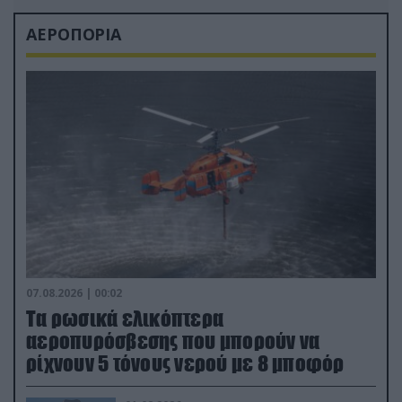
ΑΕΡΟΠΟΡΙΑ
07.08.2026 | 00:02
Τα ρωσικά ελικόπτερα
αεροπυρόσβεσης που μπορούν να
ρίχνουν 5 τόνους νερού με 8 μποφόρ