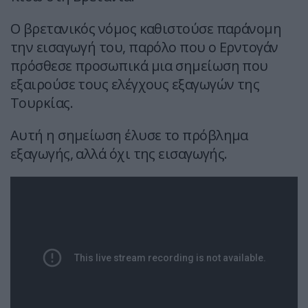
Ο βρετανικός νόμος καθιστούσε παράνομη
την εισαγωγή του, παρόλο που ο Ερντογάν
πρόσθεσε προσωπικά μια σημείωση που
εξαιρούσε τους ελέγχους εξαγωγών της
Τουρκίας.
Αυτή η σημείωση έλυσε το πρόβλημα
εξαγωγής, αλλά όχι της εισαγωγής.