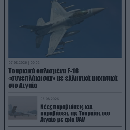
07.08.2026 | 00:02
Τουρκικά οπλισμένα F-16
«συνεπλάκησαν» με ελληνικά μαχητικά
στο Αιγαίο
06.08.2026
Νέες παραβιάσεις και
παραβάσεις της Τουρκίας στο
Αιγαίο με τρία UAV