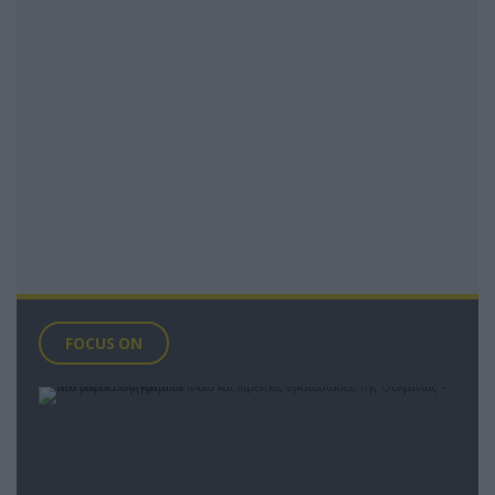
FOCUS ON