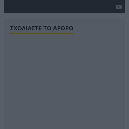
ΣΧΟΛΙΑΣΤΕ ΤΟ ΑΡΘΡΟ