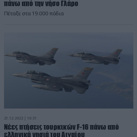
πάνω από την νήσο Γλάρο
Πέταξε στα 19.000 πόδια
21.12.2022 | 10:31
Νέες πτήσεις τουρκικών F-16 πάνω από
ελληνικά νησιά του Αιγαίου