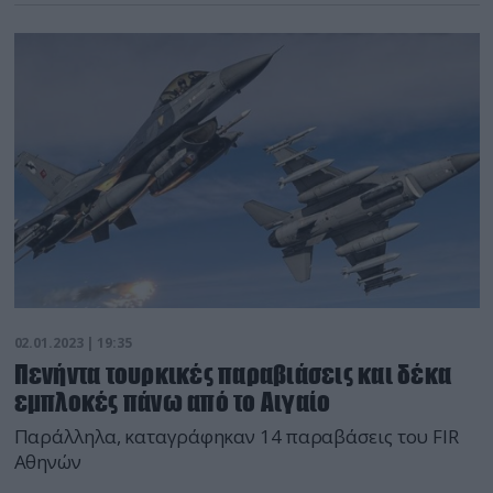
02.01.2023 | 19:35
Πενήντα τουρκικές παραβιάσεις και δέκα
εμπλοκές πάνω από το Αιγαίο
Παράλληλα, καταγράφηκαν 14 παραβάσεις του FIR
Αθηνών