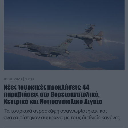
08.01.2023 | 17:14
Νέες τουρκικές προκλήσεις: 44
παραβιάσεις στο Βορειοανατολικό,
Κεντρικό και Νοτιοανατολικό Αιγαίο
Τα τουρκικά αεροσκάφη αναγνωρίστηκαν και
αναχαιτίστηκαν σύμφωνα με τους διεθνείς κανόνες