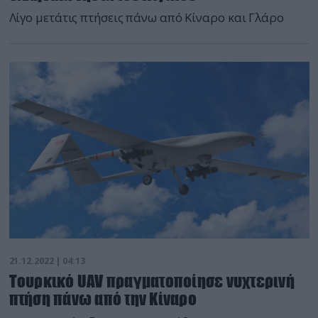
Λίγο μετάτις πτήσεις πάνω από Κίναρο και Γλάρο
21.12.2022 | 04:13
Τουρκικό UAV πραγματοποίησε νυχτερινή
πτήση πάνω από την Κίναρο