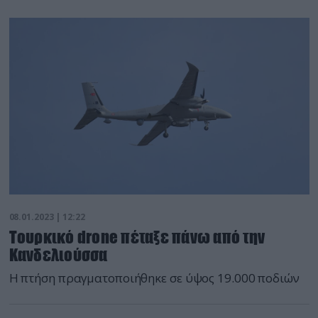
08.01.2023 | 12:22
Τουρκικό drone πέταξε πάνω από την
Κανδελιούσσα
Η πτήση πραγματοποιήθηκε σε ύψος 19.000 ποδιών