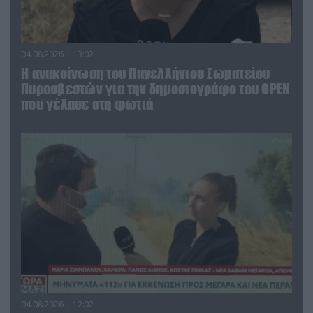
04.08.2026 | 13:02
Η ανακοίνωση του Πανελλήνιου Σωματείου
Πυροσβεστών για την δημοσιογράφο του OPEN
που γέλασε στη φωτιά
04.08.2026 | 12:02