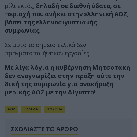
μίλι εκτός,
δηλαδή σε διεθνή ύδατα, σε
περιοχή που ανήκει στην ελληνική ΑΟΖ,
βάσει της ελληνοαιγυπτιακής
συμφωνίας.
Σε αυτό το σημείο τελικά δεν
πραγματοποιήθηκαν εργασίες.
Με λίγα λόγια η κυβέρνηση Μητσοτάκη
δεν αναγνωρίζει στην πράξη ούτε την
δική της συμφωνία για ανακήρυξη
μερικής ΑΟΖ με την Αίγυπτο!
ΑΟΖ
ΕΛΛΑΔΑ
ΤΟΥΡΚΙΑ
ΣΧΟΛΙΑΣΤΕ ΤΟ ΑΡΘΡΟ