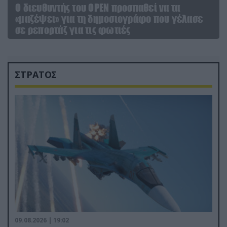
O διευθυντής του OPEN προσπαθεί να τα
«μαζέψει» για τη δημοσιογράφο που γέλασε
σε ρεπορτάζ για τις φωτιές
ΣΤΡΑΤΟΣ
09.08.2026 | 19:02