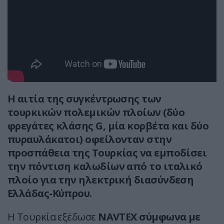
Η αιτία της συγκέντρωσης των
τουρκικών πολεμικών πλοίων (δύο
φρεγάτες κλάσης G, μία κορβέτα και δύο
πυραυλάκατοι) οφείλονταν στην
προσπάθεια της Τουρκίας να εμποδίσει
την πόντιση καλωδίων από το ιταλικό
πλοίο για την ηλεκτρική διασύνδεση
Ελλάδας-Κύπρου.
Η Τουρκία εξέδωσε
NAVTEX σύμφωνα με