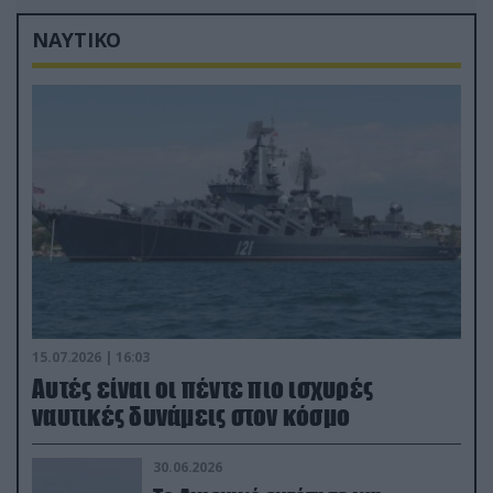
ΝΑΥΤΙΚΟ
15.07.2026 | 16:03
Aυτές είναι οι πέντε πιο ισχυρές
ναυτικές δυνάμεις στον κόσμο
30.06.2026