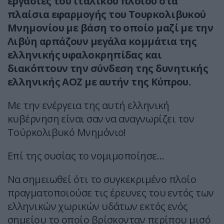
εργασίες του ιταλικού πλοίου στα
πλαίσια εφαρμογής του Tουρκολιβυκού
Mνημονίου με βάση το οποίο μαζί με την
Λιβύη αρπάζουν μεγάλα κομμάτια της
ελληνικής υφαλοκρηπίδας και
διακόπτουν την σύνδεση της δυνητικής
ελληνικής ΑΟΖ με αυτήν της Κύπρου.
Με την ενέργεια της αυτή ελληνική
κυβέρνηση είναι σαν να αναγνωρίζει τον
Τούρκολιβυκό Μνημόνιο!
Επί της ουσίας το νομιμοποίησε…
Να σημειωθεί ότι το συγκεκριμένο πλοίο
πραγματοποιούσε τις έρευνες του εντός των
ελληνικών χωρικών υδάτων εκτός ενός
σημείου το οποίο βρίσκονταν περίπου μισό