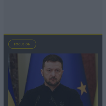
FOCUS ON