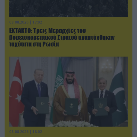
08.08.2026 | 17:02
ΕΚΤΑΚΤΟ: Τρεις Μεραρχίες του
βορειοκορεατικού Στρατού αναπτύχθηκαν
ταχύτατα στη Ρωσία
08.08.2026 | 18:02