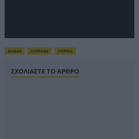
ΕΛΛΑΔΑ
ΖΟΥΡΑΦΑ
ΤΟΥΡΚΙΑ
ΣΧΟΛΙΑΣΤΕ ΤΟ ΑΡΘΡΟ