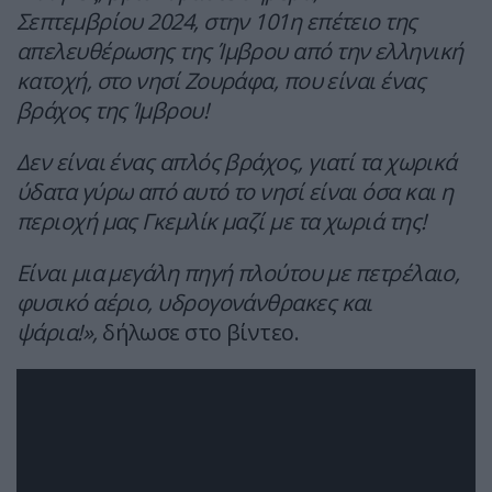
Σεπτεμβρίου 2024, στην 101η επέτειο της
απελευθέρωσης της Ίμβρου από την ελληνική
κατοχή, στο νησί Ζουράφα, που είναι ένας
βράχος της Ίμβρου!
Δεν είναι ένας απλός βράχος, γιατί τα χωρικά
ύδατα γύρω από αυτό το νησί είναι όσα και η
περιοχή μας Γκεμλίκ μαζί με τα χωριά της!
Είναι μια μεγάλη πηγή πλούτου με πετρέλαιο,
φυσικό αέριο, υδρογονάνθρακες και
ψάρια!»,
δήλωσε στο βίντεο.