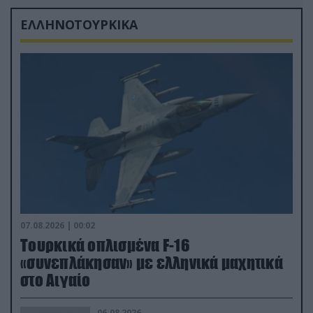
ΕΛΛΗΝΟΤΟΥΡΚΙΚΑ
07.08.2026 | 00:02
Τουρκικά οπλισμένα F-16
«συνεπλάκησαν» με ελληνικά μαχητικά
στο Αιγαίο
06.08.2026