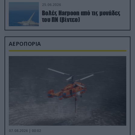
25.06.2026
Βολές Harpoon από τις μονάδες
του ΠΝ (βίντεο)
ΑΕΡΟΠΟΡΙΑ
07.08.2026 | 00:02