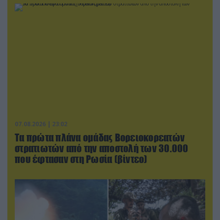
07.08.2026 | 23:02
Τα πρώτα πλάνα ομάδας Βορειοκορεατών
στρατιωτών από την αποστολή των 30.000
που έφτασαν στη Ρωσία (βίντεο)