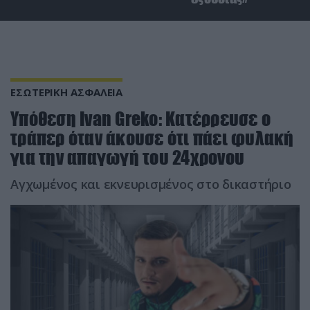
ΕΣΩΤΕΡΙΚΗ ΑΣΦΑΛΕΙΑ
Υπόθεση Ivan Greko: Κατέρρευσε ο
τράπερ όταν άκουσε ότι πάει φυλακή
για την απαγωγή του 24χρονου
Αγχωμένος και εκνευρισμένος στο δικαστήριο