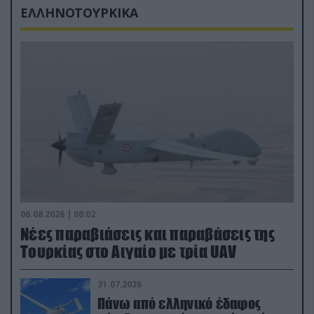
ΕΛΛΗΝΟΤΟΥΡΚΙΚΑ
06.08.2026 | 00:02
Νέες παραβιάσεις και παραβάσεις της
Τουρκίας στο Αιγαίο με τρία UAV
31.07.2026
Πάνω από ελληνικό έδαφος