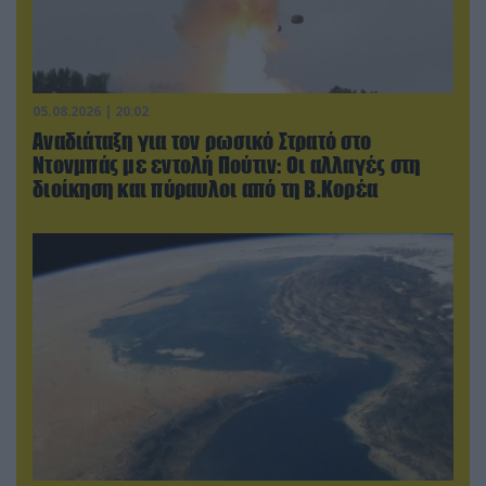
05.08.2026 | 20:02
Αναδιάταξη για τον ρωσικό Στρατό στο
Ντονμπάς με εντολή Πούτιν: Οι αλλαγές στη
διοίκηση και πύραυλοι από τη Β.Κορέα