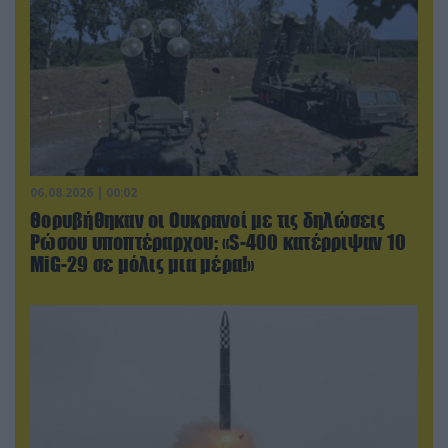
06.08.2026 | 00:02
Θορυβήθηκαν οι Ουκρανοί με τις δηλώσεις
Ρώσου υποπτέραρχου: «S-400 κατέρριψαν 10
MiG-29 σε μόλις μια μέρα!»