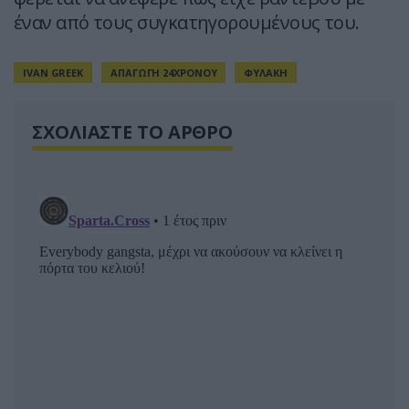
έναν από τους συγκατηγορουμένους του.
IVAN GREEK
ΑΠΑΓΩΓΗ 24ΧΡΟΝΟΥ
ΦΥΛΑΚΗ
ΣΧΟΛΙΑΣΤΕ ΤΟ ΑΡΘΡΟ