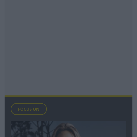
FOCUS ON