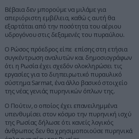
Βέβαια δεν μπορούμε να μιλάμε για
απεριόριστη εμβέλεια, καθώ ς αυτή θα
εξαρτάται από την ποσότητα του αέριου
υδρογόνου στις δεξαμενές του πυραύλου.
Ο Ρώσος πρόεδρος είπε επίσης στη ετήσια
συγκέντρωση αναλυτών και δημοσιογράφων
ότι η Ρωσία έχει σχεδόν ολοκληρώσει τις
εργασίες για το διηπειρωτικό πυραυλικό
σύστημα Sarmat, ένα άλλο βασικό στοιχείο
της νέας γενιάς πυρηνικών όπλων της.
Ο Πούτιν, ο οποίος έχει επανειλημμένα
υπενθυμίσει στον κόσμο την πυρηνική ισχύ
της Ρωσίας δήλωσε ότι κανείς λογικός
άνθρωπος δεν θα χρησιμοποιούσε πυρηνικά