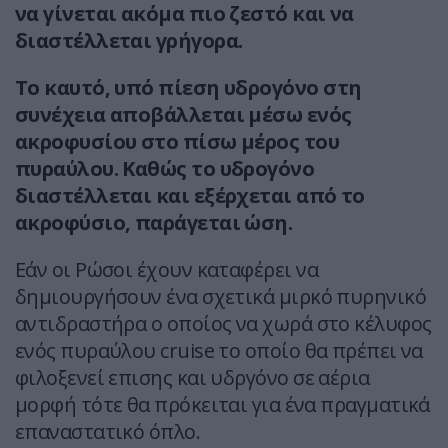
να γίνεται ακόμα πιο ζεστό και να
διαστέλλεται γρήγορα.
Το καυτό, υπό πίεση υδρογόνο στη
συνέχεια αποβάλλεται μέσω ενός
ακροφυσίου στο πίσω μέρος του
πυραύλου. Καθώς το υδρογόνο
διαστέλλεται και εξέρχεται από το
ακροφύσιο, παράγεται ώση.
Εάν οι Ρώσοι έχουν καταφέρει να
δημιουργήσουν ένα σχετικά μιρκό πυρηνικό
αντιδραστήρα ο οποίος να χωρά στο κέλυφος
ενός πυραύλου cruise το οποίο θα πρέπει να
φιλοξενεί επισης και υδργόνο σε αέρια
μορφή τότε θα πρόκειται για ένα πραγματικά
επαναστατικό όπλο.