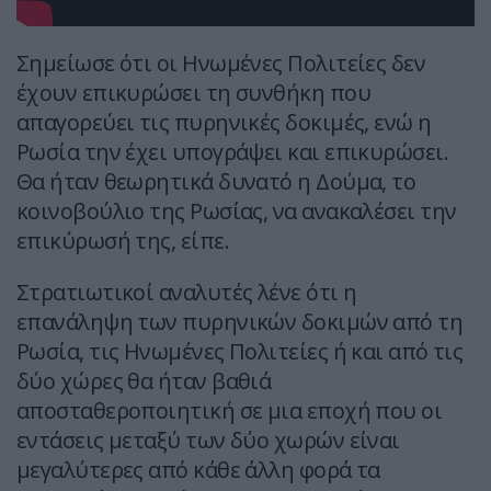
Σημείωσε ότι οι Ηνωμένες Πολιτείες δεν
έχουν επικυρώσει τη συνθήκη που
απαγορεύει τις πυρηνικές δοκιμές, ενώ η
Ρωσία την έχει υπογράψει και επικυρώσει.
Θα ήταν θεωρητικά δυνατό η Δούμα, το
κοινοβούλιο της Ρωσίας, να ανακαλέσει την
επικύρωσή της, είπε.
Στρατιωτικοί αναλυτές λένε ότι η
επανάληψη των πυρηνικών δοκιμών από τη
Ρωσία, τις Ηνωμένες Πολιτείες ή και από τις
δύο χώρες θα ήταν βαθιά
αποσταθεροποιητική σε μια εποχή που οι
εντάσεις μεταξύ των δύο χωρών είναι
μεγαλύτερες από κάθε άλλη φορά τα