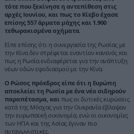
τότε που ξεκίνησε η αντεπίθεση στις
αρχές Ιουνίου, και πως το Κίεβο έχασε
επίσης 557 άρματα μάχης και 1.900
τεθωρακισμένα οχήματα.
Είπε επίσης ότι η συνεργασία της Ρωσίας με
την Κίνα δεν στρέφεται εναντίον κανενός και
πως η Ρωσία ενδιαφέρεται για την ανάπτυξη
νέων οδών εφοδιασμού με την Κίνα.
Ο Ρώσος πρόεδρος είπε ότι η Ευρώπη
αποκλείει τη Ρωσία με ένα νέο σιδηρούν
παραπέτασμα, και
πως οι δυτικές κυρώσεις
κατά της Μόσχας για την Ουκρανία έβλαψαν
την ευρωπαϊκή οικονομία, ενώ οι οικονομίες
των ΗΠΑ και της Ασίας έγιναν πιο
ανταγωνιστικές.