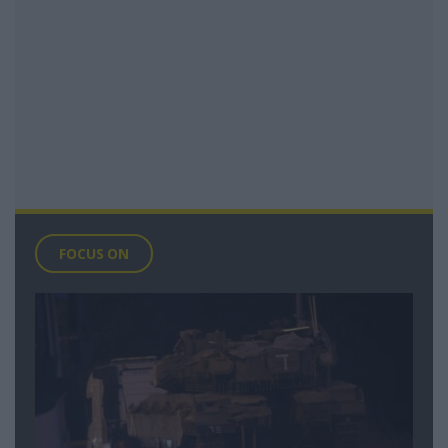
FOCUS ON