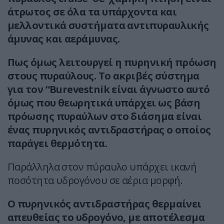
άτρωτος σε όλα τα υπάρχοντα και
μελλοντικά συστήματα αντιπυραυλικής
άμυνας και αεράμυνας.
Πως όμως λειτουργεί η πυρηνική πρόωση
στους πυραύλους. Το ακριβές σύστημα
για τον “Burevestnik είναι άγνωστο αυτό
όμως που θεωρητικά υπάρχει ως βάση
πρόωσης πυραύλων στο διάσημα είναι
ένας πυρηνικός αντιδραστήρας ο οποίος
παράγει θερμότητα.
Παράλληλα στον πύραυλο υπάρχει ικανή
ποσότητα υδρογόνου σε αέρια μορφή.
Ο πυρηνικός αντιδραστήρας θερμαίνει
απευθείας το υδρογόνο, με αποτέλεσμα