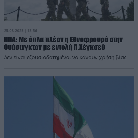
25.08.2025 | 13:56
ΗΠΑ: Με όπλα πλέον η Εθνοφρουρά στην
Ουάσινγκτον με εντολή Π.Χέγκσεθ
Δεν είναι εξουσιοδοτημένοι να κάνουν χρήση βίας