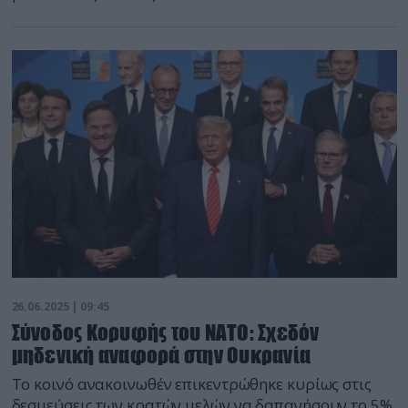
26.06.2025 | 09:45
Σύνοδος Κορυφής του ΝΑΤΟ: Σχεδόν
μηδενική αναφορά στην Ουκρανία
Το κοινό ανακοινωθέν επικεντρώθηκε κυρίως στις
δεσμεύσεις των κρατών μελών να δαπανήσουν το 5%