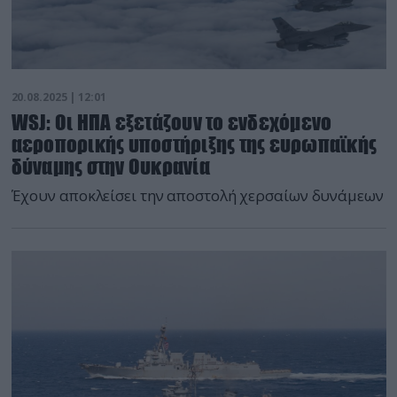
20.08.2025 | 12:01
WSJ: Οι ΗΠΑ εξετάζουν το ενδεχόμενο
αεροπορικής υποστήριξης της ευρωπαϊκής
δύναμης στην Ουκρανία
Έχουν αποκλείσει την αποστολή χερσαίων δυνάμεων