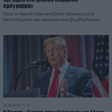
πρόγραμμα»
Ούτε το Ισραήλ παρουσιάζεται σίγουρο για τα
αποτελέσματα των αμερικανικών βομβαρδισμών
25.06.2025 | 11:41