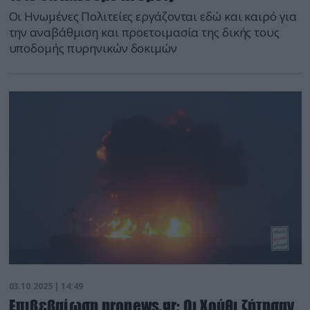
Οι Ηνωμένες Πολιτείες εργάζονται εδώ και καιρό για
την αναβάθμιση και προετοιμασία της δικής τους
υποδομής πυρηνικών δοκιμών
03.10.2025 | 14:49
Επιβεβαίωση pronews.gr: Οι Χούθι ζήτησαν