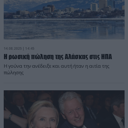
14.08.2025 | 14:45
Η ρωσική πώληση της Αλάσκας στις ΗΠΑ
Η γούνα την ανέδειξε και αυτή ήταν η αιτία της
πώλησης