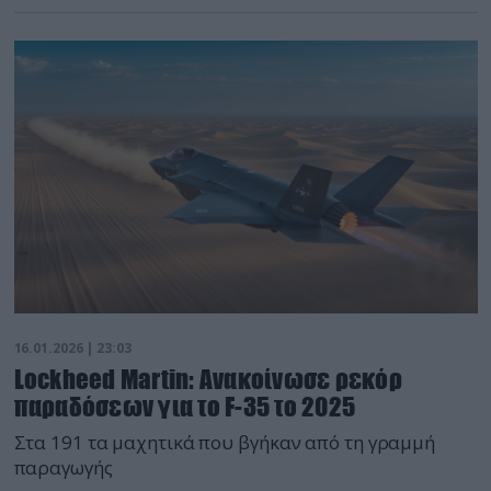
16.01.2026 | 23:03
Lockheed Martin: Ανακοίνωσε ρεκόρ
παραδόσεων για το F-35 το 2025
Στα 191 τα μαχητικά που βγήκαν από τη γραμμή
παραγωγής