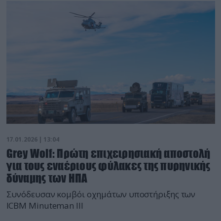
17.01.2026 | 13:04
Grey Wolf: Πρώτη επιχειρησιακή αποστολή
για τους εναέριους φύλακες της πυρηνικής
δύναμης των ΗΠΑ
Συνόδευσαν κομβόι οχημάτων υποστήριξης των
ICBM Minuteman III