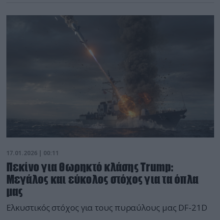
17.01.2026 | 00:11
Πεκίνο για θωρηκτό κλάσης Trump:
Μεγάλος και εύκολος στόχος για τα όπλα
μας
Ελκυστικός στόχος για τους πυραύλους μας DF-21D