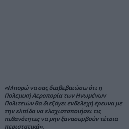
«Μπορώ να σας διαβεβαιώσω ότι η
Πολεμική Αεροπορία των Ηνωμένων
Πολιτειών θα διεξάγει ενδελεχή έρευνα με
την ελπίδα να ελαχιστοποιήσει τις
πιθανότητες να μην ξανασυμβούν τέτοια
περιστατικά».