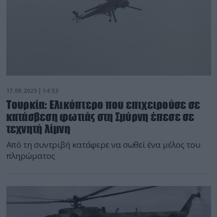
17.09.2023 | 14:53
Τουρκία: Ελικόπτερο που επιχειρούσε σε
κατάσβεση φωτιάς στη Σμύρνη έπεσε σε
τεχνητή λίμνη
Από τη συντριβή κατάφερε να σωθεί ένα μέλος του
πληρώματος