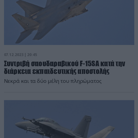
07.12.2023 | 20:45
Συντριβή σαουδαραβικού F-15SA κατά την
διάρκεια εκπαιδευτικής αποστολής
Νεκρά και τα δύο μέλη του πληρώματος