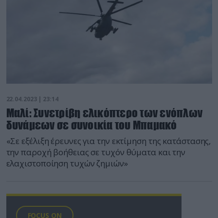
22.04.2023 | 23:14
Μαλί: Συνετρίβη ελικόπτερο των ενόπλων
δυνάμεων σε συνοικία του Μπαμακό
«Σε εξέλιξη έρευνες για την εκτίμηση της κατάστασης,
την παροχή βοήθειας σε τυχόν θύματα και την
ελαχιστοποίηση τυχών ζημιών»
FOCUS ON