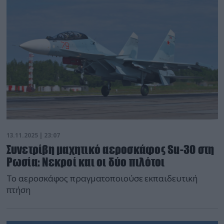
13.11.2025 | 23:07
Συνετρίβη μαχητικό αεροσκάφος Su-30 στη
Ρωσία: Νεκροί και οι δύο πιλότοι
Το αεροσκάφος πραγματοποιούσε εκπαιδευτική
πτήση