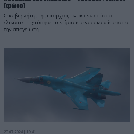
(φώτο)
Ο κυβερνήτης της επαρχίας ανακοίνωσε ότι το
ελικόπτερο χτύπησε το κτίριο του νοσοκομείου κατά
την απογείωση
27.07.2024 | 19:41