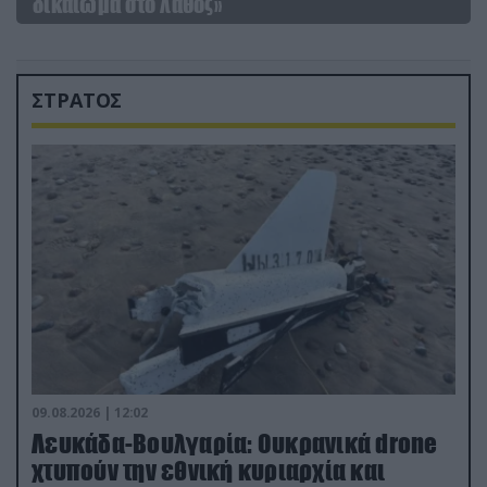
δικαίωμα στο λάθος»
ΣΤΡΑΤΟΣ
09.08.2026 | 12:02
Λευκάδα-Βουλγαρία: Ουκρανικά drone
χτυπούν την εθνική κυριαρχία και