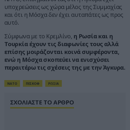
υποχρεώσεις ως χώρα μέλος της Συμμαχίας
και ότι η Μόσχα δεν έχει αυταπάτες ως προς
αυτό.
Σύμφωνα με το Κρεμλίνο,
η Ρωσία και η
Τουρκία έχουν τις διαφωνίες τους αλλά
επίσης μοιράζονται κοινά συμφέροντα,
ενώ η Μόσχα σκοπεύει να ενισχύσει
περαιτέρω τις σχέσεις της με την Άγκυρα.
ΝΑΤΟ
ΠΕΣΚΟΦ
ΡΩΣΙΑ
ΣΧΟΛΙΑΣΤΕ ΤΟ ΑΡΘΡΟ