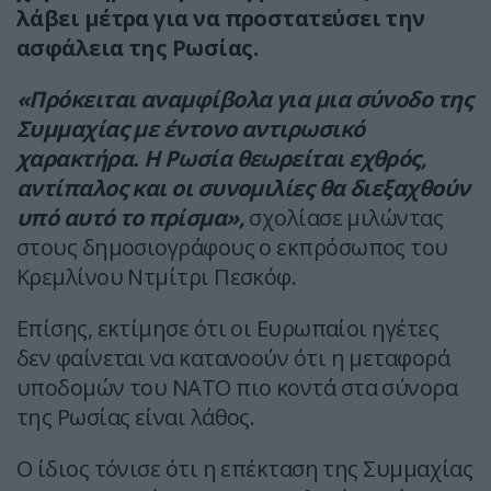
λάβει μέτρα για να προστατεύσει την
ασφάλεια της Ρωσίας.
«Πρόκειται αναμφίβολα για μια σύνοδο της
Συμμαχίας με έντονο αντιρωσικό
χαρακτήρα. Η Ρωσία θεωρείται εχθρός,
αντίπαλος και οι συνομιλίες θα διεξαχθούν
υπό αυτό το πρίσμα»,
σχολίασε μιλώντας
στους δημοσιογράφους ο εκπρόσωπος του
Κρεμλίνου Ντμίτρι Πεσκόφ.
Επίσης, εκτίμησε ότι οι Ευρωπαίοι ηγέτες
δεν φαίνεται να κατανοούν ότι η μεταφορά
υποδομών του ΝΑΤΟ πιο κοντά στα σύνορα
της Ρωσίας είναι λάθος.
Ο ίδιος τόνισε ότι η επέκταση της Συμμαχίας