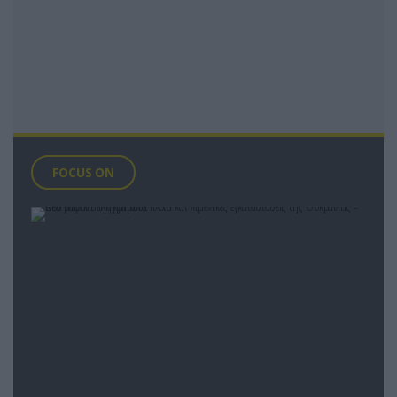
FOCUS ON