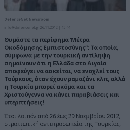
DefenceNet Newsroom
info@defencenet.gr
26.11.2012 | 15:44
Θυμάστε τα περίφημα ‘Μέτρα
Οκοδόμησης Εμπιστοσύνης”; Τα οποία,
σύμφωνα με την τουρκική αντίληψη
σημαίνουν ότι η Ελλάδα στο Αιγαίο
αποφεύγει να ασκείται, να ενοχλεί τους
Τούρκους, όταν έχουν ραμαζάνι κλπ, αλλά
η Τουρκία μπορεί ακόμα και τα
Χριστούγεννα να κάνει παραβιάσεις και
υπερπτήσεις!
Έτσι λοιπόν από 26 έως 29 Νοεμβρίου 2012,
στρατιωτική αντιπροσωπεία της Τουρκίας,