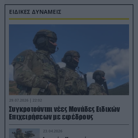
ΕΙΔΙΚΕΣ ΔΥΝΑΜΕΙΣ
29.07.2026 | 22:02
Συγκροτούνται νέες Μονάδες Ειδικών
Επιχειρήσεων με εφέδρους
23.04.2026