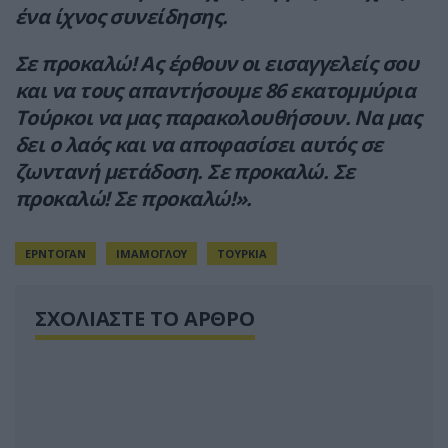
ένα ίχνος συνείδησης.
Σε προκαλώ! Ας έρθουν οι εισαγγελείς σου
και να τους απαντήσουμε 86 εκατομμύρια
Τούρκοι να μας παρακολουθήσουν. Να μας
δει ο λαός και να αποφασίσει αυτός σε
ζωντανή μετάδοση. Σε προκαλώ. Σε
προκαλώ! Σε προκαλώ!».
ΕΡΝΤΟΓΑΝ
ΙΜΑΜΟΓΛΟΥ
ΤΟΥΡΚΙΑ
ΣΧΟΛΙΑΣΤΕ ΤΟ ΑΡΘΡΟ