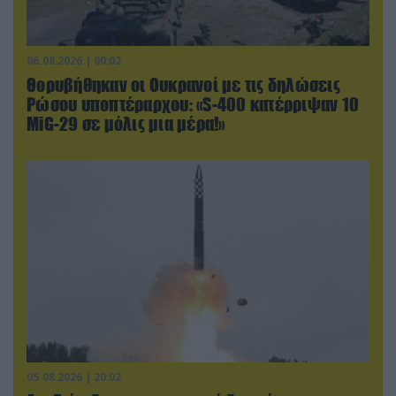
06.08.2026 | 00:02
Θορυβήθηκαν οι Ουκρανοί με τις δηλώσεις
Ρώσου υποπτέραρχου: «S-400 κατέρριψαν 10
MiG-29 σε μόλις μια μέρα!»
05.08.2026 | 20:02