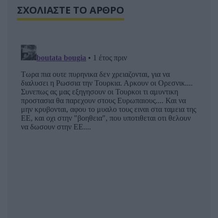
ΣΧΟΛΙΑΣΤΕ ΤΟ ΑΡΘΡΟ