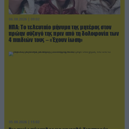
06.08.2026 | 09:02
ΗΠΑ: Το τελευταίο μήνυμα της μητέρας στον
πρώην σύζυγό της πριν από τη δολοφονία των
4 παιδιών τους – «Έχουν ίωση»
05.08.2026 | 15:02