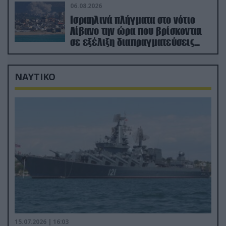
06.08.2026
Ισραηλινά πλήγματα στο νότιο
Λίβανο την ώρα που βρίσκονται
σε εξέλιξη διαπραγματεύσεις
στην Ρώμη
ΝΑΥΤΙΚΟ
15.07.2026 | 16:03