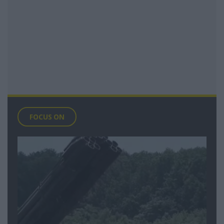
FOCUS ON