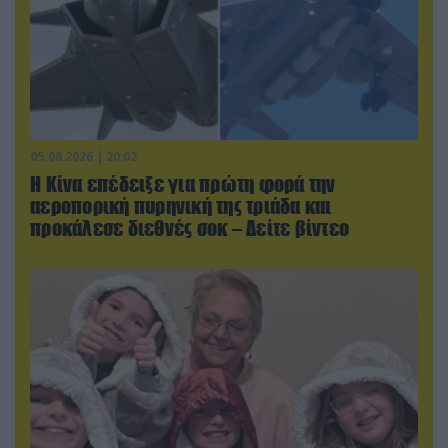
05.08.2026 | 20:02
Η Κίνα επέδειξε για πρώτη φορά την
αεροπορική πυρηνική της τριάδα και
προκάλεσε διεθνές σοκ – Δείτε βίντεο