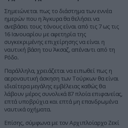
Σημειώνεται πως το διάστημα των εννέα
ημερών που η Άγκυρα θα θελήσει να
ανεβάσει τους τόνους είναι από τις 7 ως τις
16 Ιανουαρίου με αφετηρία της
συγκεκριμένης επιχείρησης να είναι η
ναυτική βάση του Άκσαζ, απέναντι από τη
Ρόδο.
Παράλληλα, χρειάζεται να ειπωθεί πως η
αεροναυτική άσκηση των Τούρκων θα είναι
ιδιαίτερα μεγάλης εμβέλειας καθώς θα
λάβουν μέρος συνολικά 87 πλοία επιφανείας,
επτά υποβρύχια και επτά μη επανδρωμένα
ναυτικά οχήματα.
Επίσης, σύμφωνα με τον Αρχιπλοίαρχο Ζεκί