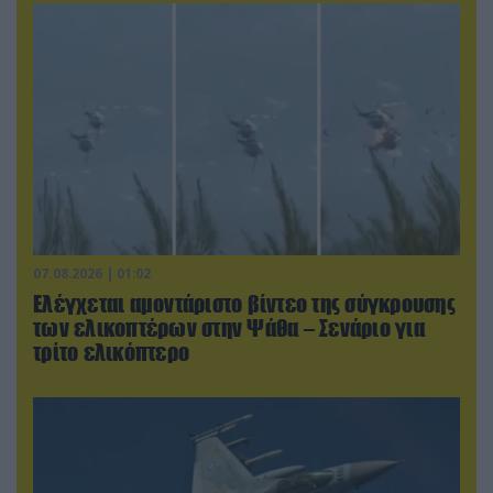
07.08.2026 | 01:02
Ελέγχεται αμοντάριστο βίντεο της σύγκρουσης
των ελικοπτέρων στην Ψάθα – Σενάριο για
τρίτο ελικόπτερο