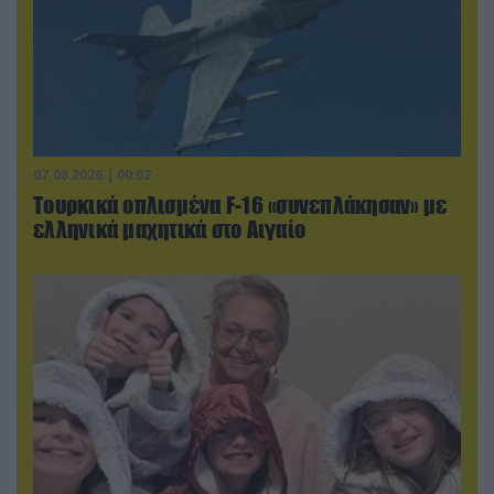
07.08.2026 | 00:02
Τουρκικά οπλισμένα F-16 «συνεπλάκησαν» με
ελληνικά μαχητικά στο Αιγαίο