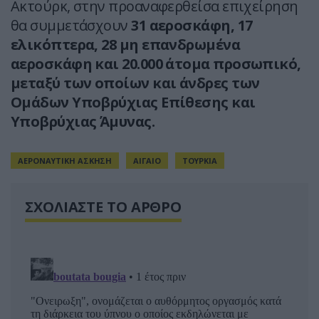
Ακτούρκ, στην προαναφερθείσα επιχείρηση
θα συμμετάσχουν
31 αεροσκάφη, 17
ελικόπτερα, 28 μη επανδρωμένα
αεροσκάφη και 20.000 άτομα προσωπικό,
μεταξύ των οποίων και άνδρες των
Ομάδων Υποβρύχιας Επίθεσης και
Υποβρύχιας Άμυνας.
ΑΕΡΟΝΑΥΤΙΚΗ ΑΣΚΗΣΗ
ΑΙΓΑΙΟ
ΤΟΥΡΚΙΑ
ΣΧΟΛΙΑΣΤΕ ΤΟ ΑΡΘΡΟ