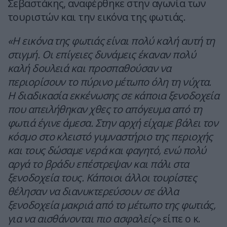
Σεβαστάκης, αναφέρθηκε στην αγωνία των
τουριστών και την εικόνα της φωτιάς.
«Η εικόνα της φωτιάς είναι πολύ καλή αυτή τη
στιγμή. Οι επίγειες δυνάμεις έκαναν πολύ
καλή δουλειά και προσπαθούσαν να
περιορίσουν το πύρινο μέτωπο όλη τη νύχτα.
Η διαδικασία εκκένωσης σε κάποια ξενοδοχεία
που απειλήθηκαν χθες το απόγευμα από τη
φωτιά έγινε άμεσα. Στην αρχή είχαμε βάλει τον
κόσμο στο κλειστό γυμναστήριο της περιοχής
και τους δώσαμε νερά και φαγητό, ενώ πολύ
αργά το βράδυ επέστρεψαν και πάλι στα
ξενοδοχεία τους. Κάποιοι άλλοι τουρίστες
θέλησαν να διανυκτερεύσουν σε άλλα
ξενοδοχεία μακριά από το μέτωπο της φωτιάς,
για να αισθάνονται πιο ασφαλείς»
είπε o κ.