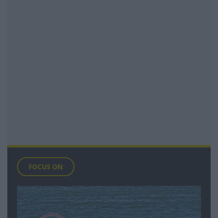
FOCUS ON