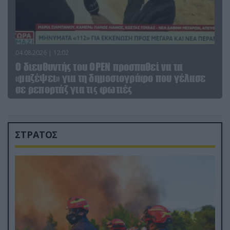
04.08.2026 | 12:02
O διευθυντής του OPEN προσπαθεί να τα
«μαζέψει» για τη δημοσιογράφο που γέλασε
σε ρεπορτάζ για τις φωτιές
ΣΤΡΑΤΟΣ