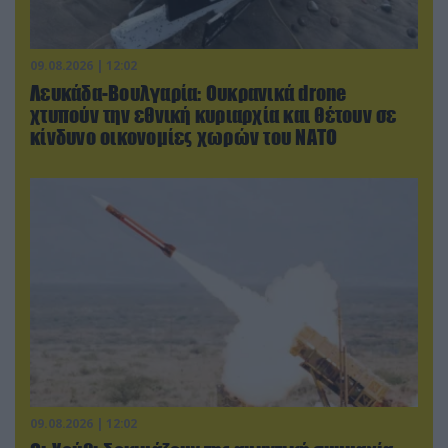
09.08.2026 | 12:02
Λευκάδα-Βουλγαρία: Ουκρανικά drone
χτυπούν την εθνική κυριαρχία και θέτουν σε
κίνδυνο οικονομίες χωρών του ΝΑΤΟ
09.08.2026 | 12:02