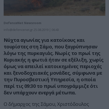
DefenceNet Newsroom
info@defencenet.gr
25.08.2019 | 06:43
Νύχτα αγωνίας για κατοίκους και
τουρίστες στη Σάμο, που ξαγρύπνησαν
λόγω της πυρκαγιάς. Νωρίς το πρωί της
Κυριακής η φωτιά ήταν σε εξέλιξη, χωρίς
όμως να απειλεί κατοικημένες περιοχές
και ξενοδοχειακές μονάδες, σύμφωνα με
την Πυροσβεστική Υπηρεσία, η οποία
περί τις 09:30 το πρωί υπογράμμιζε ότι
δεν υπάρχουν ενεργά μέτωπα.
Ο δήμαρχος της Σάμου, Χριστόδουλος