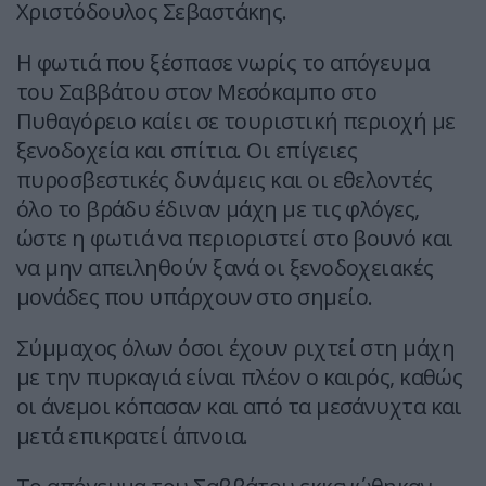
Χριστόδουλος Σεβαστάκης.
Η φωτιά που ξέσπασε νωρίς το απόγευμα
του Σαββάτου στον Μεσόκαμπο στο
Πυθαγόρειο καίει σε τουριστική περιοχή με
ξενοδοχεία και σπίτια. Οι επίγειες
πυροσβεστικές δυνάμεις και οι εθελοντές
όλο το βράδυ έδιναν μάχη με τις φλόγες,
ώστε η φωτιά να περιοριστεί στο βουνό και
να μην απειληθούν ξανά οι ξενοδοχειακές
μονάδες που υπάρχουν στο σημείο.
Σύμμαχος όλων όσοι έχουν ριχτεί στη μάχη
με την πυρκαγιά είναι πλέον ο καιρός, καθώς
οι άνεμοι κόπασαν και από τα μεσάνυχτα και
μετά επικρατεί άπνοια.