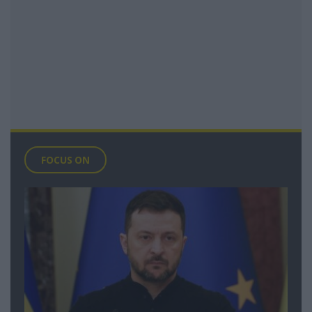
FOCUS ON