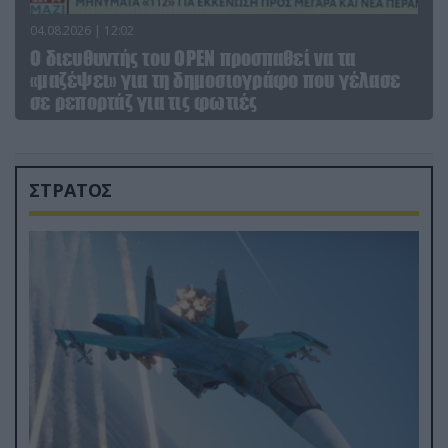
04.08.2026 | 12:02
O διευθυντής του OPEN προσπαθεί να τα
«μαζέψει» για τη δημοσιογράφο που γέλασε
σε ρεπορτάζ για τις φωτιές
ΣΤΡΑΤΟΣ