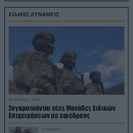
Ρώσους φαρσέρ
ΕΙΔΙΚΕΣ ΔΥΝΑΜΕΙΣ
29.07.2026 | 22:02
Συγκροτούνται νέες Μονάδες Ειδικών
Επιχειρήσεων με εφέδρους
23.04.2026