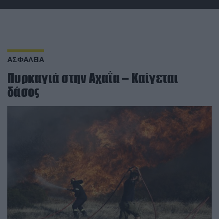
ΑΣΦΑΛΕΙΑ
Πυρκαγιά στην Αχαΐα – Καίγεται
δάσος