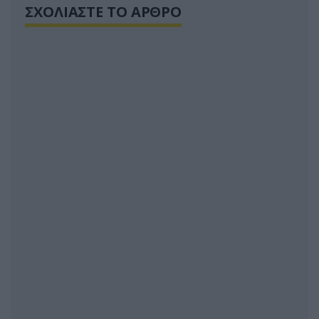
ΣΧΟΛΙΑΣΤΕ ΤΟ ΑΡΘΡΟ