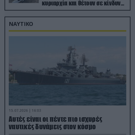
κυριαρχία και θέτουν σε κίνδυνο
οικονομίες χωρών του ΝΑΤΟ
ΝΑΥΤΙΚΟ
15.07.2026 | 16:03
Aυτές είναι οι πέντε πιο ισχυρές
ναυτικές δυνάμεις στον κόσμο