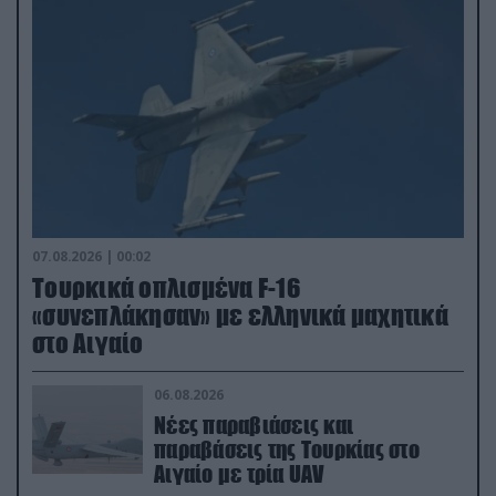
07.08.2026 | 00:02
Τουρκικά οπλισμένα F-16
«συνεπλάκησαν» με ελληνικά μαχητικά
στο Αιγαίο
06.08.2026
Νέες παραβιάσεις και
παραβάσεις της Τουρκίας στο
Αιγαίο με τρία UAV