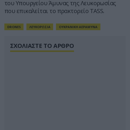
του Υπουργείου Άμυνας της Λευκορωσίας
που επικαλείται το πρακτορείο TASS.
DRONES
ΛΕΥΚΟΡΩΣΙΑ
ΟΥΚΡΑΝΙΚΗ ΑΕΡΑΜΥΝΑ
ΣΧΟΛΙΑΣΤΕ ΤΟ ΑΡΘΡΟ