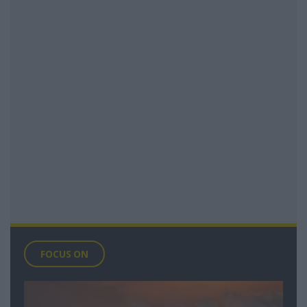
FOCUS ON