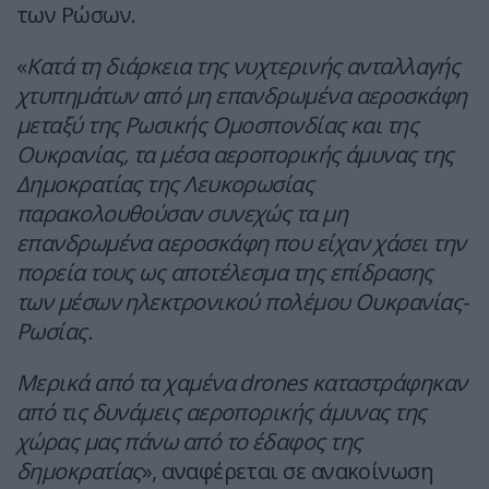
των Ρώσων.
«
Κατά τη διάρκεια της νυχτερινής ανταλλαγής
χτυπημάτων από μη επανδρωμένα αεροσκάφη
μεταξύ της Ρωσικής Ομοσπονδίας και της
Ουκρανίας, τα μέσα αεροπορικής άμυνας της
Δημοκρατίας της Λευκορωσίας
παρακολουθούσαν συνεχώς τα μη
επανδρωμένα αεροσκάφη που είχαν χάσει την
πορεία τους ως αποτέλεσμα της επίδρασης
των μέσων ηλεκτρονικού πολέμου Ουκρανίας-
Ρωσίας.
Μερικά από τα χαμένα drones καταστράφηκαν
από τις δυνάμεις αεροπορικής άμυνας της
χώρας μας πάνω από το έδαφος της
δημοκρατίας
», αναφέρεται σε ανακοίνωση