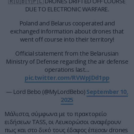
🇷🇺🇧🇾🇵🇱 DRONES DRIFTED OFF COURSE
DUE TO ELECTRONIC WARFARE.
Poland and Belarus cooperated and
exchanged information about drones that
went off course into their territory!
Official statement from the Belarusian
Ministry of Defense regarding the air defense
operations last…
pic.twitter.com/RVWpJDd1pp
— Lord Bebo (@MyLordBebo)
September 10,
2025
Μάλιστα, σύμφωνα με το πρακτορείο
ειδήσεων TASS, οι Λευκορώσοι αναφέρουν
πως και στο δικό τους έδαφος έπεσαν drones