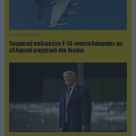
07.08.2026 | 00:02
Τουρκικά οπλισμένα F-16 «συνεπλάκησαν» με
ελληνικά μαχητικά στο Αιγαίο