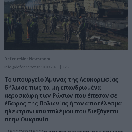
DefenceNet Newsroom
info@defencenet.gr
10.09.2025 | 17:20
Το υπουργείο Άμυνας της Λευκορωσίας
δήλωσε πως τα μη επανδρωμένα
αεροσκάφη των Ρώσων που έπεσαν σε
έδαφος της Πολωνίας ήταν αποτέλεσμα
ηλεκτρονικού πολέμου που διεξάγεται
στην Ουκρανία.