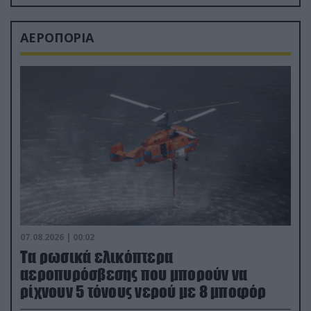
ΑΕΡΟΠΟΡΙΑ
07.08.2026 | 00:02
Τα ρωσικά ελικόπτερα
αεροπυρόσβεσης που μπορούν να
ρίχνουν 5 τόνους νερού με 8 μποφόρ