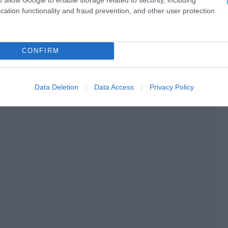
cation functionality and fraud prevention, and other user protection.
CONFIRM
Data Deletion
Data Access
Privacy Policy