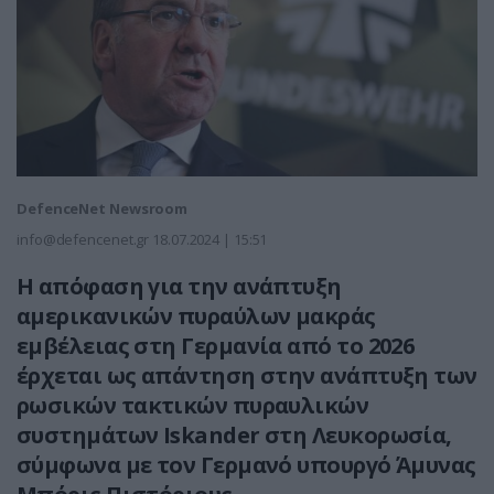
DefenceNet Newsroom
info@defencenet.gr
18.07.2024 | 15:51
Η απόφαση για την ανάπτυξη
αμερικανικών πυραύλων μακράς
εμβέλειας στη Γερμανία από το 2026
έρχεται ως απάντηση στην ανάπτυξη των
ρωσικών τακτικών πυραυλικών
συστημάτων Iskander στη Λευκορωσία,
σύμφωνα με τον Γερμανό υπουργό Άμυνας