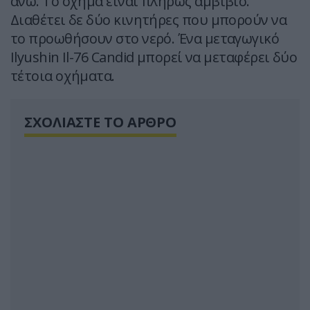
άνω. Το όχημα είναι πλήρως αμβίβιο.
Διαθέτει δε δύο κινητήρες που μπορούν να
το προωθήσουν στο νερό. Ένα μεταγωγικό
Ilyushin Il-76 Candid μπορεί να μεταφέρει δύο
τέτοια οχήματα.
ΣΧΟΛΙΑΣΤΕ ΤΟ ΑΡΘΡΟ