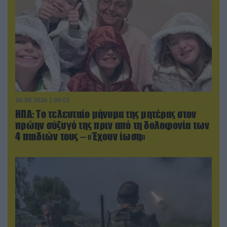
06.08.2026 | 09:02
ΗΠΑ: Το τελευταίο μήνυμα της μητέρας στον
πρώην σύζυγό της πριν από τη δολοφονία των
4 παιδιών τους – «Έχουν ίωση»