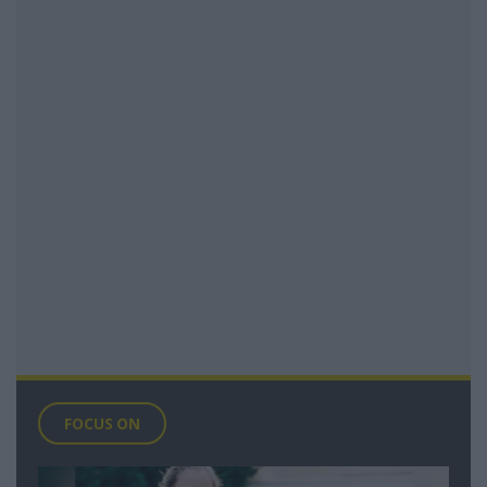
FOCUS ON