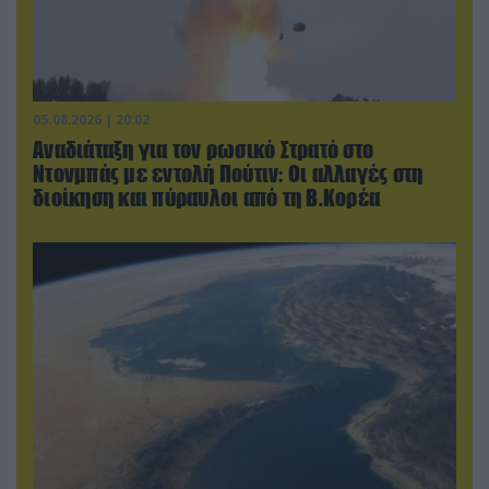
05.08.2026 | 20:02
Αναδιάταξη για τον ρωσικό Στρατό στο
Ντονμπάς με εντολή Πούτιν: Οι αλλαγές στη
διοίκηση και πύραυλοι από τη Β.Κορέα