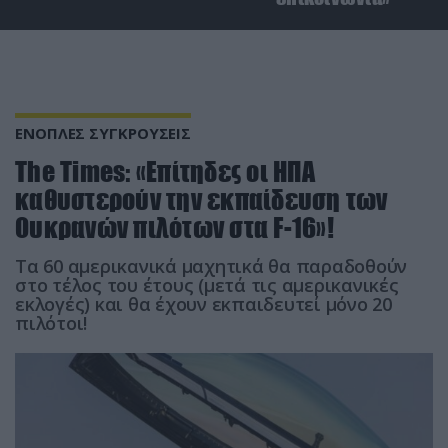
ΕΝΟΠΛΕΣ ΣΥΓΚΡΟΥΣΕΙΣ
The Times: «Επίτηδες οι ΗΠΑ
καθυστερούν την εκπαίδευση των
Ουκρανών πιλότων στα F-16»!
Τα 60 αμερικανικά μαχητικά θα παραδοθούν
στο τέλος του έτους (μετά τις αμερικανικές
εκλογές) και θα έχουν εκπαιδευτεί μόνο 20
πιλότοι!