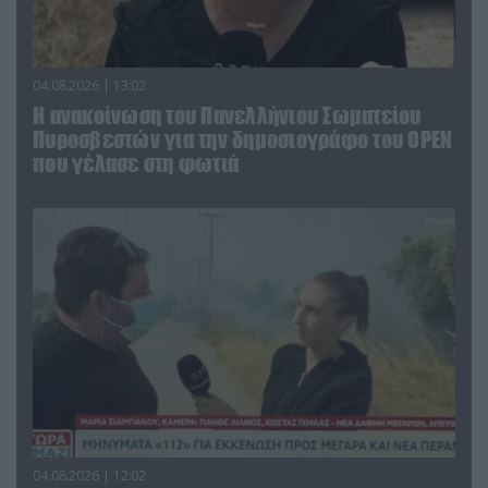
04.08.2026 | 13:02
Η ανακοίνωση του Πανελλήνιου Σωματείου
Πυροσβεστών για την δημοσιογράφο του OPEN
που γέλασε στη φωτιά
04.08.2026 | 12:02