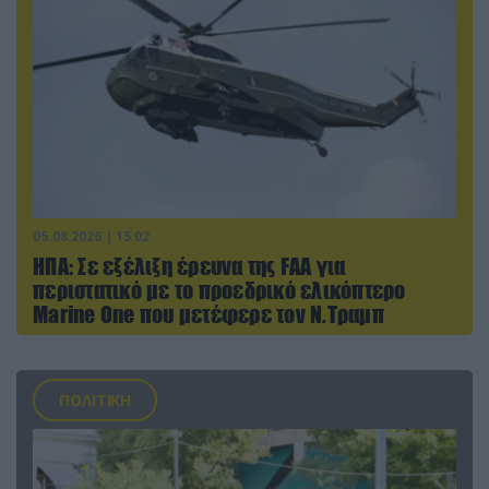
05.08.2026 | 15:02
ΗΠΑ: Σε εξέλιξη έρευνα της FAA για
περιστατικό με το προεδρικό ελικόπτερο
Marine One που μετέφερε τον Ν.Τραμπ
ΠΟΛΙΤΙΚΗ