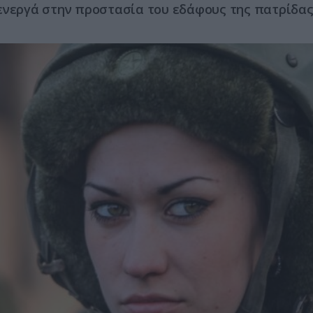
 ενεργά στην προστασία του εδάφους της πατρίδα