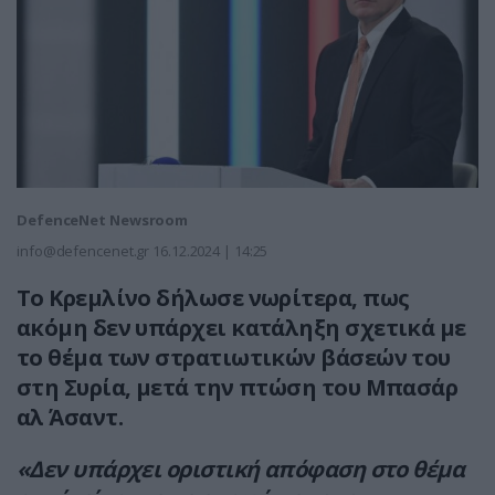
DefenceNet Newsroom
info@defencenet.gr
16.12.2024 | 14:25
Το Κρεμλίνο δήλωσε νωρίτερα, πως
ακόμη δεν υπάρχει κατάληξη σχετικά με
το θέμα των στρατιωτικών βάσεών του
στη Συρία, μετά την πτώση του Μπασάρ
αλ Άσαντ.
«Δεν υπάρχει οριστική απόφαση στο θέμα