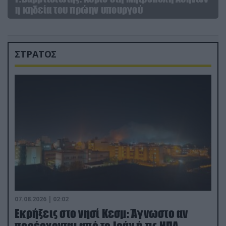
η κηδεία του πρώην υπουργού
ΣΤΡΑΤΟΣ
07.08.2026 | 02:02
Εκρήξεις στο νησί Κεσμ: Άγνωστο αν