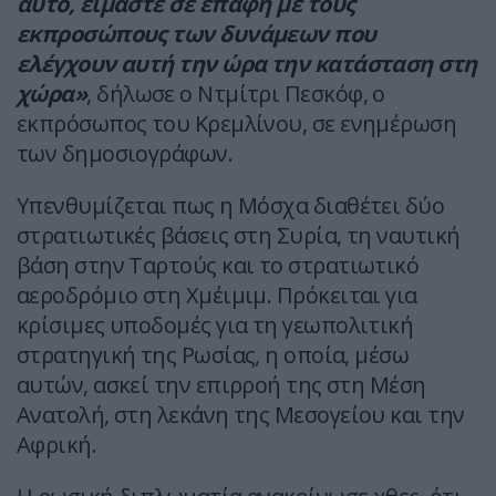
αυτό, είμαστε σε επαφή με τους
εκπροσώπους των δυνάμεων που
ελέγχουν αυτή την ώρα την κατάσταση στη
χώρα»
, δήλωσε ο Ντμίτρι Πεσκόφ, ο
εκπρόσωπος του Κρεμλίνου, σε ενημέρωση
των δημοσιογράφων.
Υπενθυμίζεται πως η Μόσχα διαθέτει δύο
στρατιωτικές βάσεις στη Συρία, τη ναυτική
βάση στην Ταρτούς και το στρατιωτικό
αεροδρόμιο στη Χμέιμιμ. Πρόκειται για
κρίσιμες υποδομές για τη γεωπολιτική
στρατηγική της Ρωσίας, η οποία, μέσω
αυτών, ασκεί την επιρροή της στη Μέση
Ανατολή, στη λεκάνη της Μεσογείου και την
Αφρική.