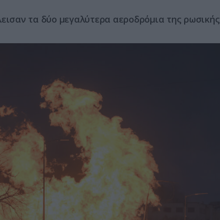
λεισαν τα δύο μεγαλύτερα αεροδρόμια της ρωσικής