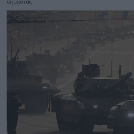
σημασίας