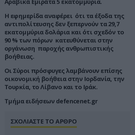
Αραβικά Εμιράτα 5 εκατομμύρια.
Η εφημερίδα αναφέρει ότι τα έξοδα της
αντιπολίτευσης δεν ξεπερνούν τα 29,7
εκατομμύρια δολάρια και ότι σχεδόν το
90 % των πόρων κατευθύνεται στην
οργάνωση παροχής ανθρωπιστικής
βοήθειας.
Οι Σύροι πρόσφυγες λαμβάνουν επίσης
οικονομική βοήθεια στην Ιορδανία, την
Τουρκία, το Λίβανο και το Ιράκ.
Τμήμα ειδήσεων defencenet.gr
ΣΧΟΛΙΑΣΤΕ ΤΟ ΑΡΘΡΟ