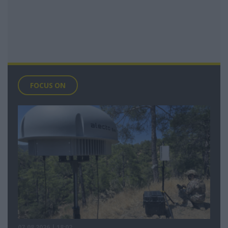
FOCUS ON
07.08.2026 | 18:02