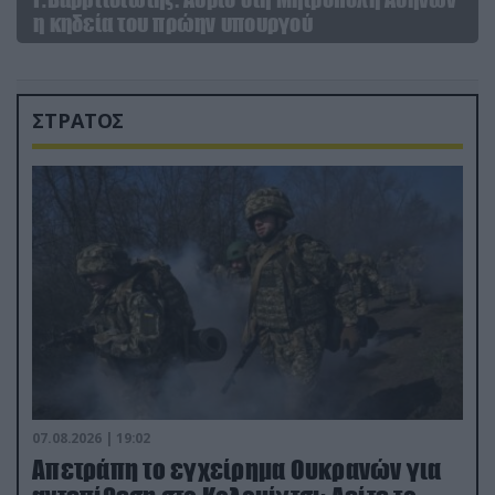
η κηδεία του πρώην υπουργού
ΣΤΡΑΤΟΣ
07.08.2026 | 19:02
Απετράπη το εγχείρημα Ουκρανών για