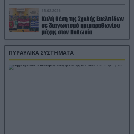
διέσωσε τον πιλότο του F-15
15.02.2026
Καλή θέση της Σχολής Ευελπίδων
σε διαγωνισμό ημιμαραθωνίου
μάχης στον Πολωνία
ΠΥΡΑΥΛΙΚΑ ΣΥΣΤΗΜΑΤΑ