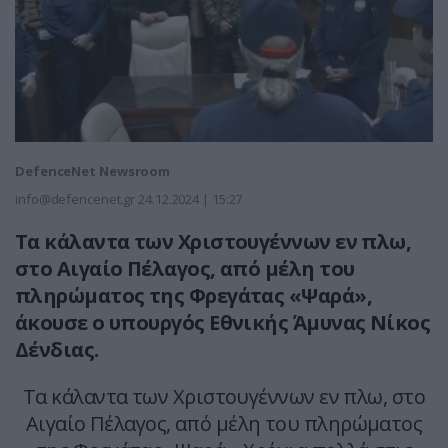
DefenceNet Newsroom
info@defencenet.gr
24.12.2024 | 15:27
Τα κάλαντα των Χριστουγέννων εν πλω,
στο Αιγαίο Πέλαγος, από μέλη του
πληρώματος της Φρεγάτας «Ψαρά»,
άκουσε ο υπουργός Εθνικής Άμυνας Νίκος
Δένδιας.
Τα κάλαντα των Χριστουγέννων εν πλω, στο
Αιγαίο Πέλαγος, από μέλη του πληρώματος