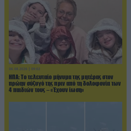
06.08.2026 | 09:02
ΗΠΑ: Το τελευταίο μήνυμα της μητέρας στον
πρώην σύζυγό της πριν από τη δολοφονία των
4 παιδιών τους – «Έχουν ίωση»