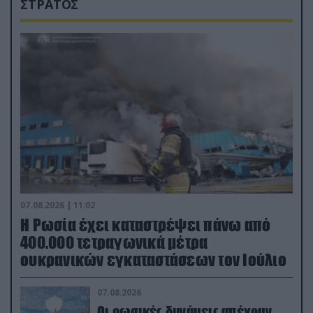
ΣΤΡΑΤΟΣ
07.08.2026 | 11:02
Η Ρωσία έχει καταστρέψει πάνω από
400.000 τετραγωνικά μέτρα
ουκρανικών εγκαταστάσεων τον Ιούλιο
07.08.2026
Οι ρωσικές δυνάμεις απέχουν