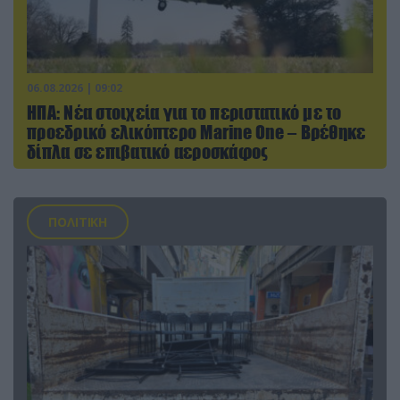
06.08.2026 | 09:02
ΗΠΑ: Nέα στοιχεία για το περιστατικό με το
προεδρικό ελικόπτερο Marine One – Βρέθηκε
δίπλα σε επιβατικό αεροσκάφος
ΠΟΛΙΤΙΚΗ