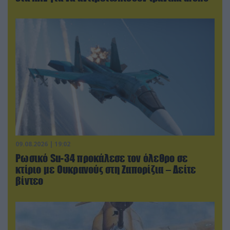
09.08.2026 | 19:02
Ρωσικό Su-34 προκάλεσε τον όλεθρο σε
κτίριο με Ουκρανούς στη Ζαπορίζια – Δείτε
βίντεο