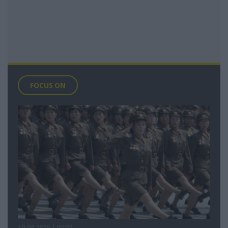
FOCUS ON
10.08.2026 | 00:02