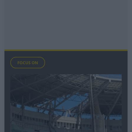
FOCUS ON