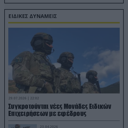
Ρώσους φαρσέρ
ΕΙΔΙΚΕΣ ΔΥΝΑΜΕΙΣ
29.07.2026 | 22:02
Συγκροτούνται νέες Μονάδες Ειδικών
Επιχειρήσεων με εφέδρους
23.04.2026