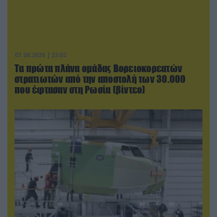
07.08.2026 | 23:02
Τα πρώτα πλάνα ομάδας Βορειοκορεατών
στρατιωτών από την αποστολή των 30.000
που έφτασαν στη Ρωσία (βίντεο)