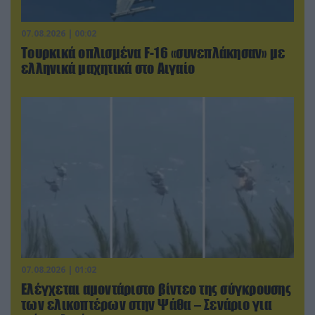
07.08.2026 | 00:02
Τουρκικά οπλισμένα F-16 «συνεπλάκησαν» με
ελληνικά μαχητικά στο Αιγαίο
07.08.2026 | 01:02
Ελέγχεται αμοντάριστο βίντεο της σύγκρουσης
των ελικοπτέρων στην Ψάθα – Σενάριο για