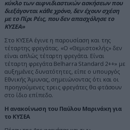
κύκλο των αιφνιδιαστικών ασκήσεων που
διεξάγονται κάθε χρόνο, δεν έχουν σχέση
με το Πίρι Ρέις, που δεν απασχόλησε το
ΚΥΣΕΑ»
Στο ΚΥΣΕΑ έγινε η παρουσίαση και της
τέταρτης φρεγάτας. «Ο «Θεμιστοκλής» δεν
είναι απλώς τέταρτη φρεγάτα. Είναι
τέταρτη φρεγάτα Belharra Standard 2++» με
αυξημένες δυνατότητες, είπε ο υπουργός
Εθνικής Άμυνας, σημειώνοντας ότι και οι
προηγούμενες τρεις φρεγάτες θα φτάσουν
στο ίδιο επίπεδο.
Η ανακοίνωση του Παύλου Μαρινάκη για
το ΚΥΣΕΑ