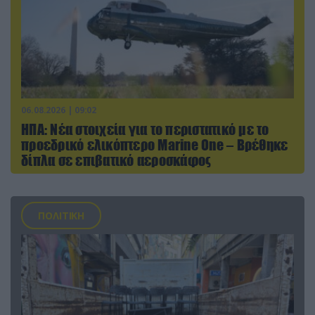
06.08.2026 | 09:02
ΗΠΑ: Nέα στοιχεία για το περιστατικό με το
προεδρικό ελικόπτερο Marine One – Βρέθηκε
δίπλα σε επιβατικό αεροσκάφος
ΠΟΛΙΤΙΚΗ