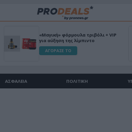
«Μαγική» φόρμουλα τριβόλι + VIP
για αύξηση της λίμπιντο
ΑΓΟΡΑΣΕ ΤΟ
ΑΣΦΑΛΕΙΑ
ΠΟΛΙΤΙΚΗ
Υ