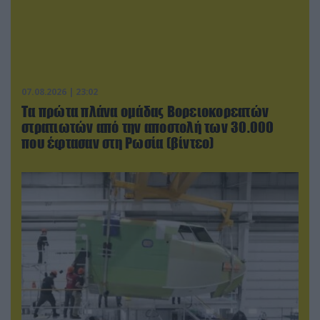
07.08.2026 | 23:02
Τα πρώτα πλάνα ομάδας Βορειοκορεατών
στρατιωτών από την αποστολή των 30.000
που έφτασαν στη Ρωσία (βίντεο)