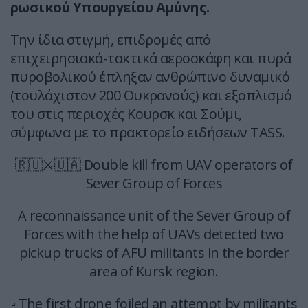
ρωσικού Υπουργείου Αμύνης.
Την ίδια στιγμή, επιδρομές από
επιχειρησιακά-τακτικά αεροσκάφη και πυρά
πυροβολικού έπληξαν ανθρώπινο δυναμικό
(τουλάχιστον 200 Ουκρανούς) και εξοπλισμό
του στις περιοχές Κουρσκ και Σούμι,
σύμφωνα με το πρακτορείο ειδήσεων TASS.
🇷🇺⚔️🇺🇦 Double kill from UAV operators of
Sever Group of Forces
A reconnaissance unit of the Sever Group of
Forces with the help of UAVs detected two
pickup trucks of AFU militants in the border
area of Kursk region.
▫️ The first drone foiled an attempt by militants