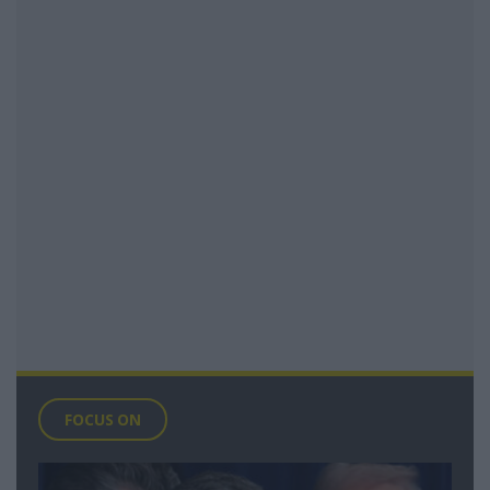
FOCUS ON