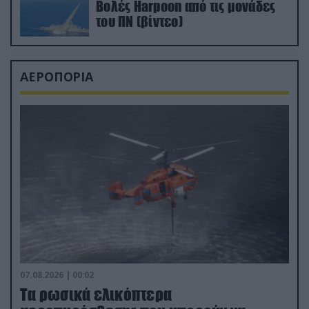
Βολές Harpoon από τις μονάδες
του ΠΝ (βίντεο)
ΑΕΡΟΠΟΡΙΑ
07.08.2026 | 00:02
Τα ρωσικά ελικόπτερα