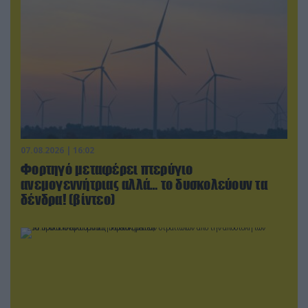
07.08.2026 | 16:02
Φορτηγό μεταφέρει πτερύγιο
ανεμογεννήτριας αλλά… το δυσκολεύουν τα
δένδρα! (βίντεο)