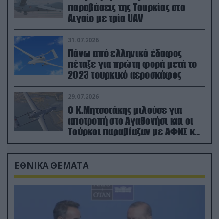
παραβάσεις της Τουρκίας στο
Αιγαίο με τρία UAV
31.07.2026
Πάνω από ελληνικό έδαφος
πέταξε για πρώτη φορά μετά το
2023 τουρκικό αεροσκάφος
29.07.2026
Ο Κ.Μητσοτάκης μιλούσε για
αποτροπή στο Αγαθονήσι και οι
Τούρκοι παραβίαζαν με ΑΦΝΣ και
drone
ΕΘΝΙΚΑ ΘΕΜΑΤΑ