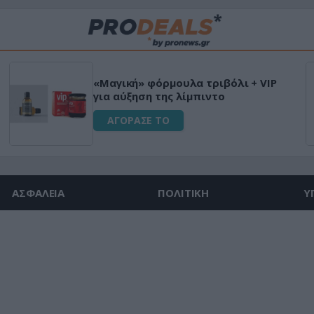
«Μαγική» φόρμουλα τριβόλι + VIP
για αύξηση της λίμπιντο
ΑΓΟΡΑΣΕ ΤΟ
ΑΣΦΑΛΕΙΑ
ΠΟΛΙΤΙΚΗ
Υ