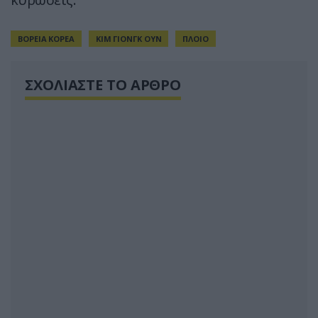
ΒΟΡΕΙΑ ΚΟΡΕΑ
ΚΙΜ ΓΙΟΝΓΚ ΟΥΝ
ΠΛΟΙΟ
ΣΧΟΛΙΑΣΤΕ ΤΟ ΑΡΘΡΟ