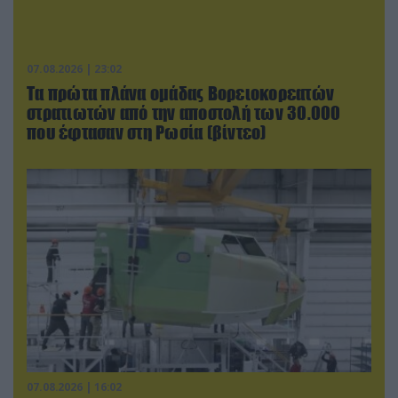
07.08.2026 | 23:02
Τα πρώτα πλάνα ομάδας Βορειοκορεατών
στρατιωτών από την αποστολή των 30.000
που έφτασαν στη Ρωσία (βίντεο)
07.08.2026 | 16:02