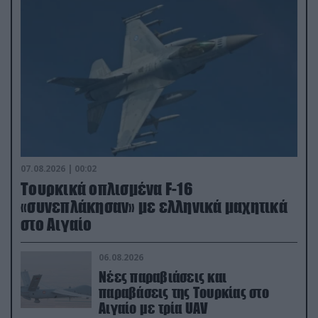
07.08.2026 | 00:02
Τουρκικά οπλισμένα F-16
«συνεπλάκησαν» με ελληνικά μαχητικά
στο Αιγαίο
06.08.2026
Νέες παραβιάσεις και
παραβάσεις της Τουρκίας στο
Αιγαίο με τρία UAV