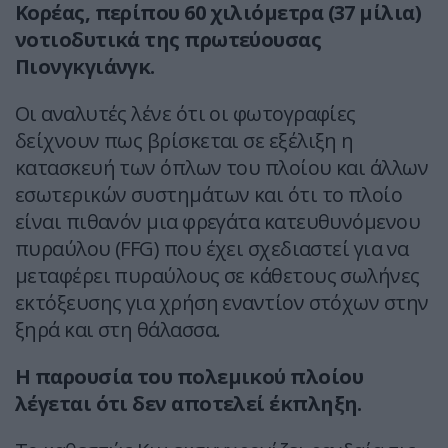
Κορέας, περίπου 60 χιλιόμετρα (37 μίλια)
νοτιοδυτικά της πρωτεύουσας
Πιονγκγιάνγκ.
Οι αναλυτές λένε ότι οι φωτογραφίες
δείχνουν πως βρίσκεται σε εξέλιξη η
κατασκευή των όπλων του πλοίου και άλλων
εσωτερικών συστημάτων και ότι το πλοίο
είναι πιθανόν μια φρεγάτα κατευθυνόμενου
πυραύλου (FFG) που έχει σχεδιαστεί για να
μεταφέρει πυραύλους σε κάθετους σωλήνες
εκτόξευσης για χρήση εναντίον στόχων στην
ξηρά και στη θάλασσα.
Η παρουσία του πολεμικού πλοίου
λέγεται ότι δεν αποτελεί έκπληξη.