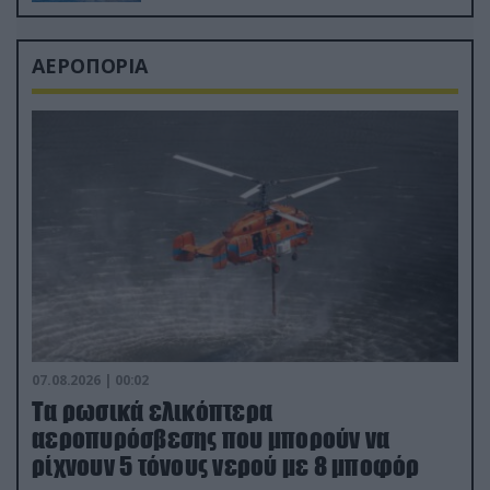
ΑΕΡΟΠΟΡΙΑ
07.08.2026 | 00:02
Τα ρωσικά ελικόπτερα
αεροπυρόσβεσης που μπορούν να
ρίχνουν 5 τόνους νερού με 8 μποφόρ