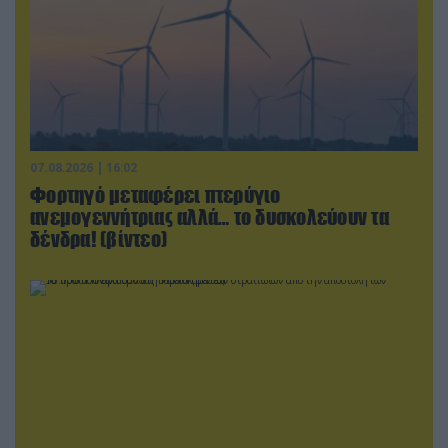
07.08.2026 | 16:02
Φορτηγό μεταφέρει πτερύγιο
ανεμογεννήτριας αλλά… το δυσκολεύουν τα
δένδρα! (βίντεο)