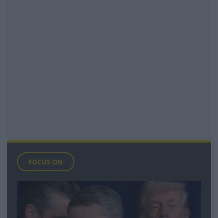
FOCUS ON