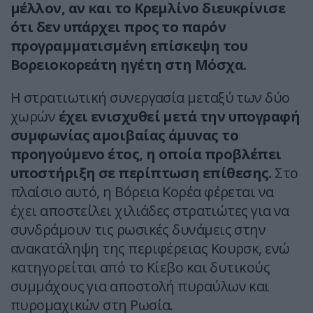
μέλλον, αν και το Κρεμλίνο διευκρίνισε
ότι δεν υπάρχει προς το παρόν
προγραμματισμένη επίσκεψη του
Βορειοκορεάτη ηγέτη στη Μόσχα.
Η στρατιωτική συνεργασία μεταξύ των δύο
χωρών
έχει ενισχυθεί μετά την υπογραφή
συμφωνίας αμοιβαίας άμυνας το
προηγούμενο έτος, η οποία προβλέπει
υποστήριξη σε περίπτωση επίθεσης.
Στο
πλαίσιο αυτό, η Βόρεια Κορέα φέρεται να
έχει αποστείλει χιλιάδες στρατιώτες για να
συνδράμουν τις ρωσικές δυνάμεις στην
ανακατάληψη της περιφέρειας Κουρσκ, ενώ
κατηγορείται από το Κίεβο και δυτικούς
συμμάχους για αποστολή πυραύλων και
πυρομαχικών στη Ρωσία.