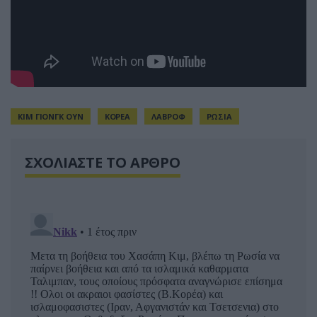
ΚΙΜ ΓΙΟΝΓΚ ΟΥΝ
ΚΟΡΕΑ
ΛΑΒΡΟΦ
ΡΩΣΙΑ
ΣΧΟΛΙΑΣΤΕ ΤΟ ΑΡΘΡΟ