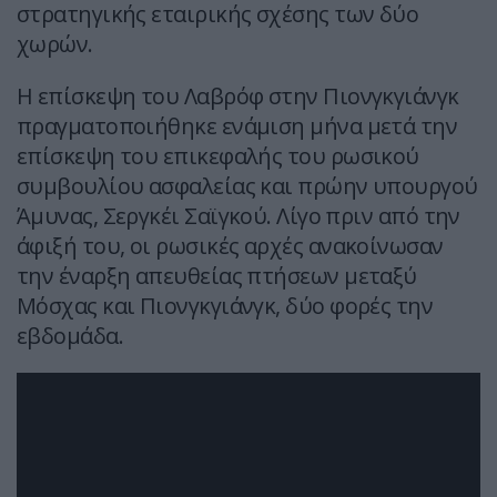
στρατηγικής εταιρικής σχέσης των δύο
χωρών.
Η επίσκεψη του Λαβρόφ στην Πιονγκγιάνγκ
πραγματοποιήθηκε ενάμιση μήνα μετά την
επίσκεψη του επικεφαλής του ρωσικού
συμβουλίου ασφαλείας και πρώην υπουργού
Άμυνας, Σεργκέι Σαϊγκού. Λίγο πριν από την
άφιξή του, οι ρωσικές αρχές ανακοίνωσαν
την έναρξη απευθείας πτήσεων μεταξύ
Μόσχας και Πιονγκγιάνγκ, δύο φορές την
εβδομάδα.