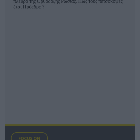
FOCUS ON