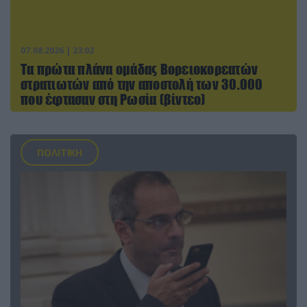
07.08.2026 | 23:02
Τα πρώτα πλάνα ομάδας Βορειοκορεατών
στρατιωτών από την αποστολή των 30.000
που έφτασαν στη Ρωσία (βίντεο)
ΠΟΛΙΤΙΚΗ