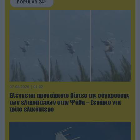
POPULAR 24H
07.08.2026 | 01:02
Ελέγχεται αμοντάριστο βίντεο της σύγκρουσης
των ελικοπτέρων στην Ψάθα – Σενάριο για
τρίτο ελικόπτερο