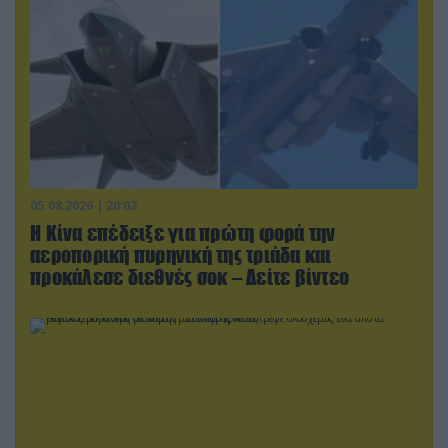
05.08.2026 | 20:02
Η Κίνα επέδειξε για πρώτη φορά την
αεροπορική πυρηνική της τριάδα και
προκάλεσε διεθνές σοκ – Δείτε βίντεο