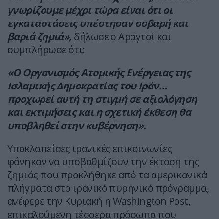
γνωρίζουμε μέχρι τώρα είναι ότι οι
εγκαταστάσεις υπέστησαν σοβαρή και
βαριά ζημιά»,
δήλωσε ο Αραγτσί και
συμπλήρωσε ότι:
«Ο Οργανισμός Ατομικής Ενέργειας της
Ισλαμικής Δημοκρατίας του Ιράν…
προχωρεί αυτή τη στιγμή σε αξιολόγηση
και εκτιμήσεις και η σχετική έκθεση θα
υποβληθεί στην κυβέρνηση».
Υποκλαπείσες ιρανικές επικοινωνίες
φάνηκαν να υποβαθμίζουν την έκταση της
ζημιάς που προκλήθηκε από τα αμερικανικά
πλήγματα στο ιρανικό πυρηνικό πρόγραμμα,
ανέφερε την Κυριακή η Washington Post,
επικαλούμενη τέσσερα πρόσωπα που