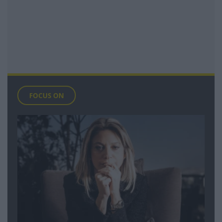
FOCUS ON