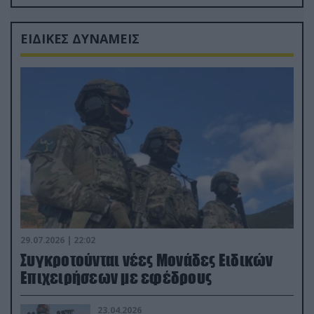
Ρώσους φαρσέρ
ΕΙΔΙΚΕΣ ΔΥΝΑΜΕΙΣ
29.07.2026 | 22:02
Συγκροτούνται νέες Μονάδες Ειδικών
Επιχειρήσεων με εφέδρους
23.04.2026