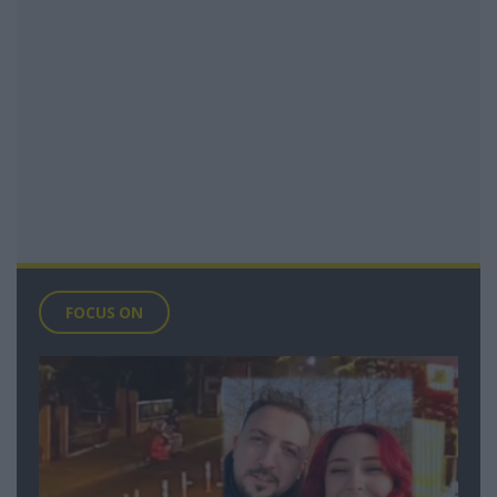
FOCUS ON