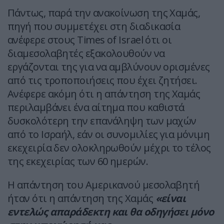
Πάντως, παρά την ανακοίνωση της Χαμάς,
πηγή που συμμετέχει στη διαδικασία
ανέφερε στους Times of Israel ότι οι
διαμεσολαβητές εξακολουθούν να
εργάζονται της για να αμβλύνουν ορισμένες
από τις τροποποιήσεις που έχει ζητήσει.
Ανέφερε ακόμη ότι η απάντηση της Χαμάς
περιλαμβάνει ένα αίτημα που καθιστά
δυσκολότερη την επανάληψη των μαχών
από το Ισραήλ, εάν οι συνομιλίες για μόνιμη
εκεχειρία δεν ολοκληρωθούν μέχρι το τέλος
της εκεχειρίας των 60 ημερών.
Η απάντηση του Αμερικανού μεσολαβητή
ήταν ότι η απάντηση της Χαμάς
«είναι
εντελώς απαράδεκτη και θα οδηγήσει μόνο