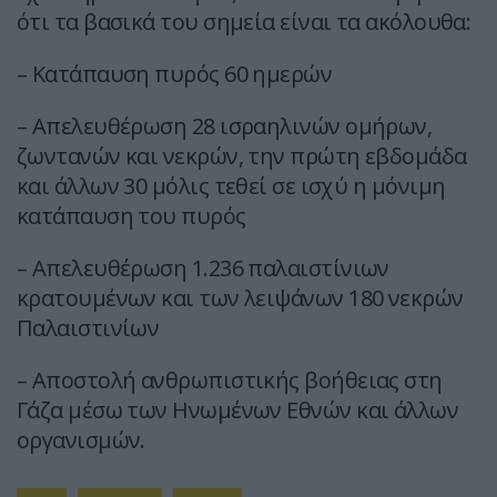
ότι τα βασικά του σημεία είναι τα ακόλουθα:
– Κατάπαυση πυρός 60 ημερών
– Απελευθέρωση 28 ισραηλινών ομήρων,
ζωντανών και νεκρών, την πρώτη εβδομάδα
και άλλων 30 μόλις τεθεί σε ισχύ η μόνιμη
κατάπαυση του πυρός
– Απελευθέρωση 1.236 παλαιστίνιων
κρατουμένων και των λειψάνων 180 νεκρών
Παλαιστινίων
– Αποστολή ανθρωπιστικής βοήθειας στη
Γάζα μέσω των Ηνωμένων Εθνών και άλλων
οργανισμών.