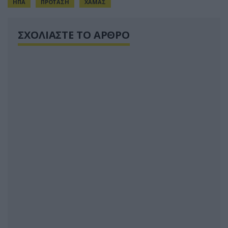
ΗΠΑ
ΠΡΟΤΑΣΗ
ΧΑΜΑΣ
ΣΧΟΛΙΑΣΤΕ ΤΟ ΑΡΘΡΟ