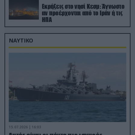
Εκρήξεις στο νησί Κεσμ: Άγνωστο
αν προέρχονται από το Ιράν ή τις
ΗΠΑ
ΝΑΥΤΙΚΟ
15.07.2026 | 16:03