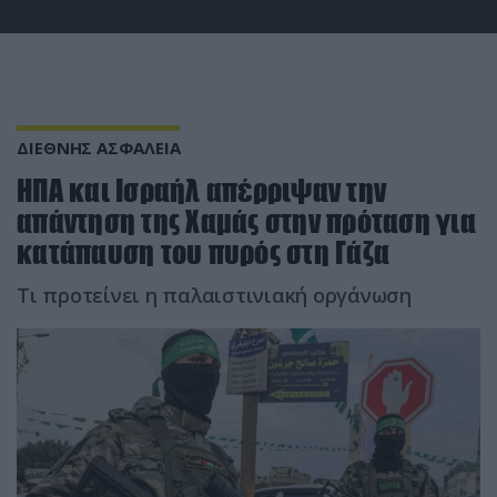
ΔΙΕΘΝΗΣ ΑΣΦΑΛΕΙΑ
ΗΠΑ και Ισραήλ απέρριψαν την
απάντηση της Χαμάς στην πρόταση για
κατάπαυση του πυρός στη Γάζα
Τι προτείνει η παλαιστινιακή οργάνωση