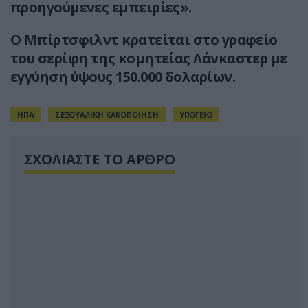
προηγούμενες εμπειρίες».
Ο Μπίρτσφιλντ κρατείται στο γραφείο
του σερίφη της κομητείας Λάνκαστερ με
εγγύηση ύψους 150.000 δολαρίων.
ΗΠΑ
ΣΕΞΟΥΑΛΙΚΗ ΚΑΚΟΠΟΙΗΣΗ
ΥΠΟΓΕΙΟ
ΣΧΟΛΙΑΣΤΕ ΤΟ ΑΡΘΡΟ