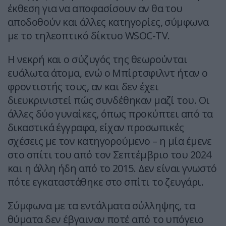
έκθεση για να αποφασίσουν αν θα του
αποδοθούν και άλλες κατηγορίες, σύμφωνα
με το τηλεοπτικό δίκτυο WSOC-TV.
Η νεκρή και ο σύζυγός της θεωρούνται
ευάλωτα άτομα, ενώ ο Μπίρτσφιλντ ήταν ο
φροντιστής τους, αν και δεν έχει
διευκρινιστεί πώς συνδέθηκαν μαζί του. Οι
άλλες δύο γυναίκες, όπως προκύπτει από τα
δικαστικά έγγραφα, είχαν προσωπικές
σχέσεις με τον κατηγορούμενο – η μία έμενε
στο σπίτι του από τον Σεπτέμβριο του 2024
και η άλλη ήδη από το 2015. Δεν είναι γνωστό
πότε εγκαταστάθηκε στο σπίτι το ζευγάρι.
Σύμφωνα με τα εντάλματα σύλληψης, τα
θύματα δεν έβγαιναν ποτέ από το υπόγειο