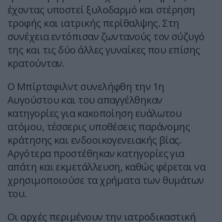
έχοντας υποστεί ξυλοδαρμό και στέρηση
τροφής και ιατρικής περίθαλψης. Στη
συνέχεια εντόπισαν ζωντανούς τον σύζυγό
της και τις δύο άλλες γυναίκες που επίσης
κρατούνταν.
Ο Μπίρτσφιλντ συνελήφθη την 1η
Αυγούστου και του απαγγέλθηκαν
κατηγορίες για κακοποίηση ευάλωτου
ατόμου, τέσσερις υποθέσεις παράνομης
κράτησης και ενδοοικογενειακής βίας.
Αργότερα προστέθηκαν κατηγορίες για
απάτη και εκμετάλλευση, καθώς φέρεται να
χρησιμοποιούσε τα χρήματα των θυμάτων
του.
Οι αρχές περιμένουν την ιατροδικαστική