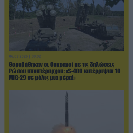
06.08.2026 | 00:02
Θορυβήθηκαν οι Ουκρανοί με τις δηλώσεις
Ρώσου υποπτέραρχου: «S-400 κατέρριψαν 10
MiG-29 σε μόλις μια μέρα!»