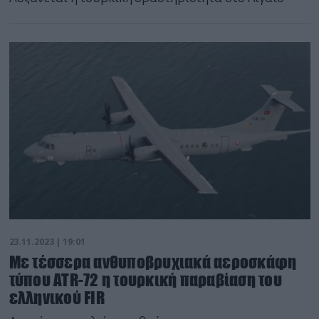
23.11.2023 | 19:01
Με τέσσερα ανθυποβρυχιακά αεροσκάφη
τύπου ATR-72 η τουρκική παραβίαση του
ελληνικού FIR