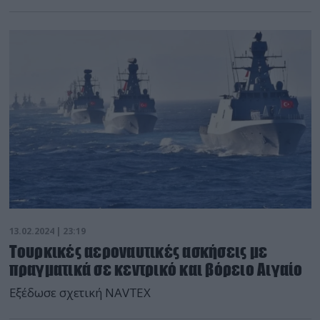
13.02.2024 | 23:19
Τουρκικές αεροναυτικές ασκήσεις με
πραγματικά σε κεντρικό και βόρειο Αιγαίο
Εξέδωσε σχετική NAVTEX