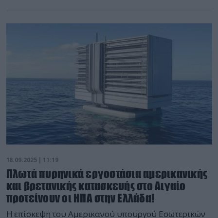
18.09.2025 | 11:19
Πλωτά πυρηνικά εργοστάσια αμερικανικής
και βρετανικής κατασκευής στο Αιγαίο
προτείνουν οι ΗΠΑ στην Ελλάδα!
Η επίσκεψη του Αμερικανού υπουργού Εσωτερικών