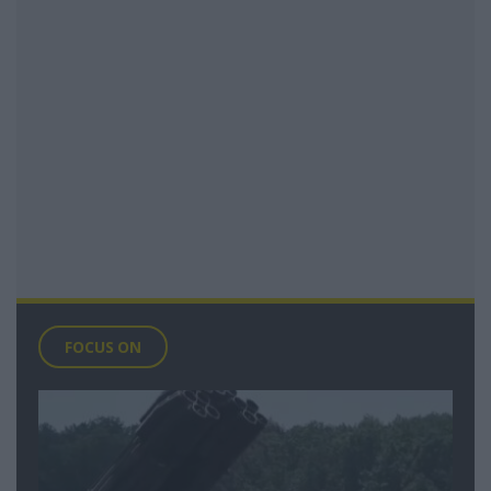
FOCUS ON