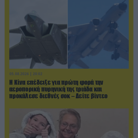
05.08.2026 | 20:02
Η Κίνα επέδειξε για πρώτη φορά την
αεροπορική πυρηνική της τριάδα και
προκάλεσε διεθνές σοκ – Δείτε βίντεο