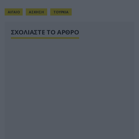
ΑΙΓΑΙΟ
ΑΣΚΗΣΗ
ΤΟΥΡΚΙΑ
ΣΧΟΛΙΑΣΤΕ ΤΟ ΑΡΘΡΟ