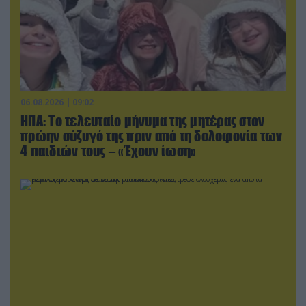
06.08.2026 | 09:02
ΗΠΑ: Το τελευταίο μήνυμα της μητέρας στον
πρώην σύζυγό της πριν από τη δολοφονία των
4 παιδιών τους – «Έχουν ίωση»