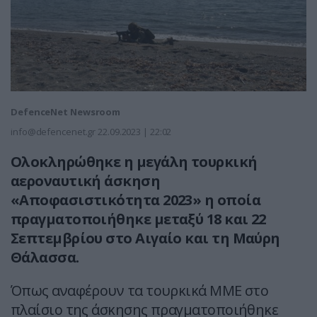
DefenceNet Newsroom
info@defencenet.gr
22.09.2023 | 22:02
Ολοκληρώθηκε η μεγάλη τουρκική
αεροναυτική άσκηση
«Αποφασιστικότητα 2023» η οποία
πραγματοποιήθηκε μεταξύ 18 και 22
Σεπτεμβρίου στο Αιγαίο και τη Μαύρη
Θάλασσα.
Όπως αναφέρουν τα τουρκικά ΜΜΕ στο
πλαίσιο της άσκησης πραγματοποιήθηκε