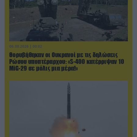
06.08.2026 | 00:02
Θορυβήθηκαν οι Ουκρανοί με τις δηλώσεις
Ρώσου υποπτέραρχου: «S-400 κατέρριψαν 10
MiG-29 σε μόλις μια μέρα!»