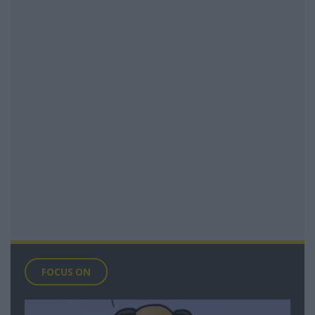
FOCUS ON