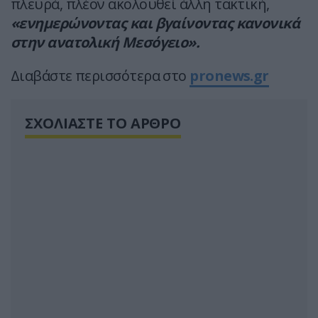
πλευρά, πλέον ακολουθεί άλλη τακτική,
«ενημερώνοντας και βγαίνοντας κανονικά
στην ανατολική Μεσόγειο».
Διαβάστε περισσότερα στο
pronews.gr
ΣΧΟΛΙΑΣΤΕ ΤΟ ΑΡΘΡΟ