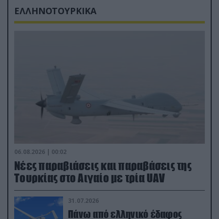
ΕΛΛΗΝΟΤΟΥΡΚΙΚΑ
06.08.2026 | 00:02
Νέες παραβιάσεις και παραβάσεις της
Τουρκίας στο Αιγαίο με τρία UAV
31.07.2026
Πάνω από ελληνικό έδαφος